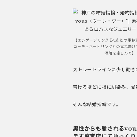
【エンゲージリング Bud との重
コーディネートリングとの重ね着け
洒落を楽しんで】
ストレートラインに少し動き
着けるほどに指に馴染み、愛
そんな結婚指輪です。
男性からも愛されるvou
ます直営店にてゆっくり