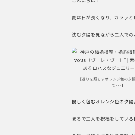
こんにちは！
夏は日が長くなり、カラッと
沈む夕陽を見ながら二人での
【辺りを照らすオレンジ色の夕
て･･･】
優しく包むオレンジ色の夕陽
まるで二人を祝福をしている様