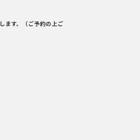
します。（ご予約の上ご