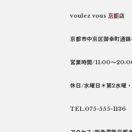
voulez vous
京都
店
京都市中京区御幸町通錦
営業時間/11:00～20:0
休日/水曜日＊第2水曜
TEL.075-555-1136