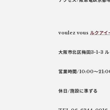
アクセス/阪急電鉄京都
voulez vous
ルクアイ
大阪市北区梅田3-1-3
営業時間/10:00～21:0
休日/施設に準ずる