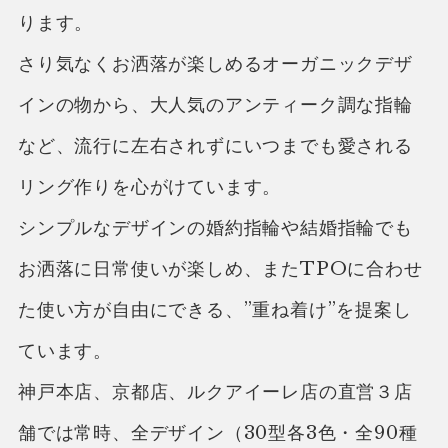
ります。
さり気なくお洒落が楽しめるオーガニックデザ
インの物から、大人気のアンティーク調な指輪
など、流行に左右されずにいつまでも愛される
リング作りを心がけています。
シンプルなデザインの婚約指輪や結婚指輪でも
お洒落に日常使いが楽しめ、またTPOに合わせ
た使い方が自由にできる、”重ね着け”を提案し
ています。
神戸本店、京都店、ルクアイーレ店の直営３店
舗では常時、全デザイン（30型各3色・全90種