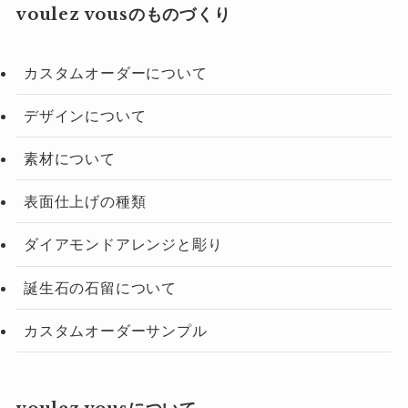
voulez vousのものづくり
カスタムオーダーについて
デザインについて
素材について
表面仕上げの種類
ダイアモンドアレンジと彫り
誕生石の石留について
カスタムオーダーサンプル