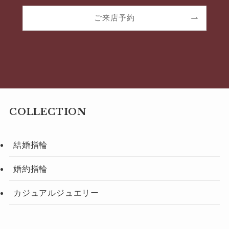
ご来店予約
COLLECTION
結婚指輪
婚約指輪
カジュアルジュエリー