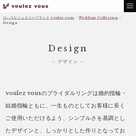
ロハスなジュエリーブランド voulez vous
-
Wedding Collection
-
Design
Design
– デザイン –
voulez vousのブライダルリングは婚約指輪・
結婚指輪ともに、一生ものとしてお客様に長く
ご使用いただけるよう、シンプルさを基調とし
たデザインと、しっかりとした作りとなってお