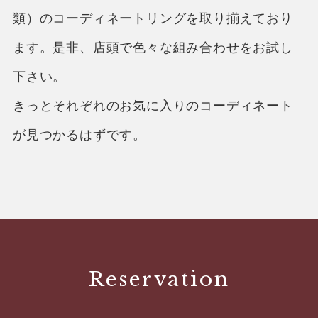
類）のコーディネートリングを取り揃えており
ます。是非、店頭で色々な組み合わせをお試し
下さい。
きっとそれぞれのお気に入りのコーディネート
が見つかるはずです。
Reservation