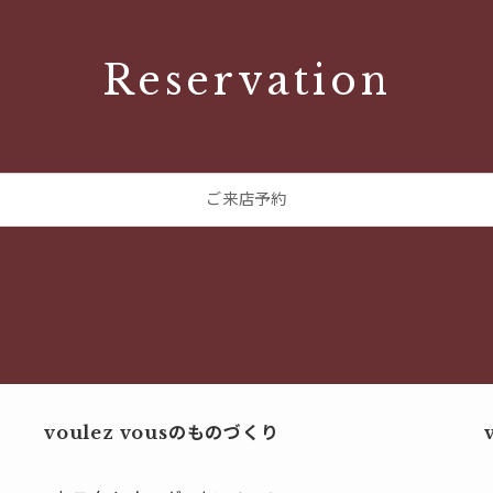
Reservation
ご来店予約
voulez vousのものづくり