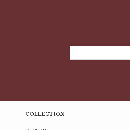
COLLECTION