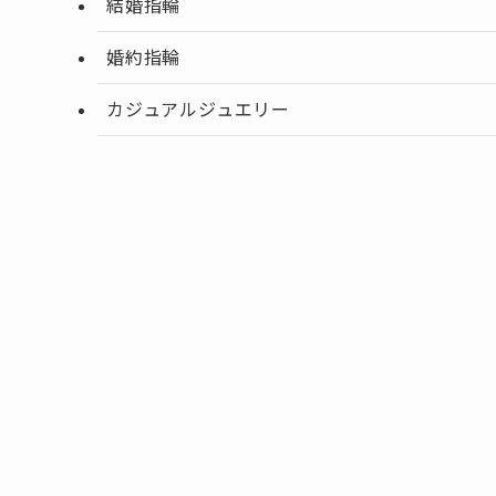
結婚指輪
婚約指輪
カジュアルジュエリー