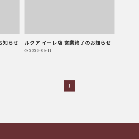
お知らせ
ルクア イーレ店 営業終了のお知らせ
2026-05-11
1