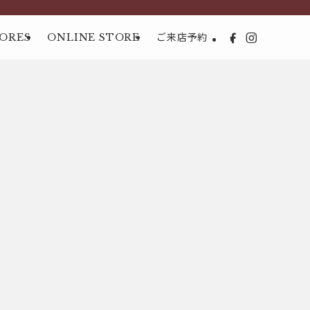
ORES
ONLINE STORE
ご来店予約