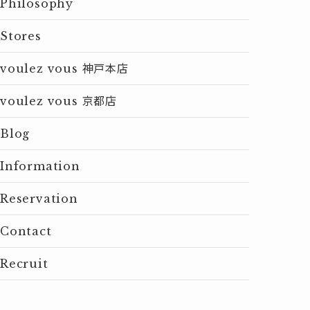
Philosophy
Stores
voulez vous 神戸本店
voulez vous 京都店
Blog
Information
Reservation
Contact
Recruit