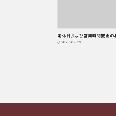
定休日および営業時間変更の
2026-05-29