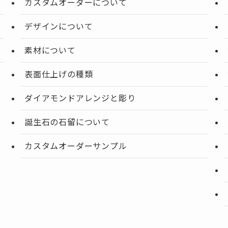
カスタムオーダーについて
デザインについて
素材について
表面仕上げの種類
ダイアモンドアレンジと彫り
誕生石の石留について
カスタムオーダーサンプル