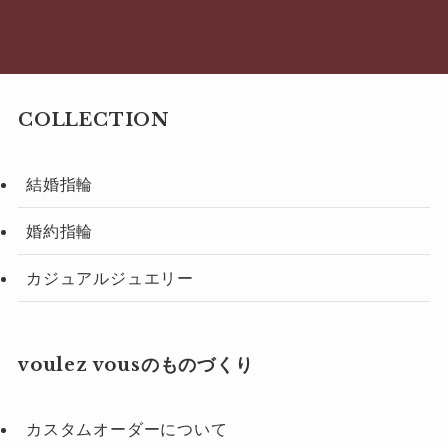
COLLECTION
結婚指輪
婚約指輪
カジュアルジュエリー
voulez vousのものづくり
カスタムオーダーについて