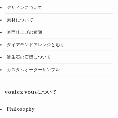
デザインについて
素材について
表面仕上げの種類
ダイアモンドアレンジと彫り
誕生石の石留について
カスタムオーダーサンプル
voulez vousについて
Philosophy