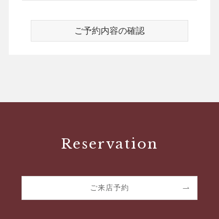
Reservation
ご来店予約