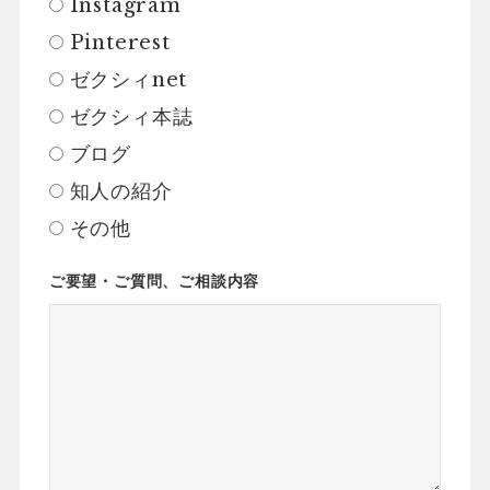
Instagram
Pinterest
ゼクシィnet
ゼクシィ本誌
ブログ
知人の紹介
その他
ご要望・ご質問、ご相談内容