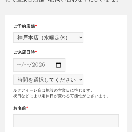
ご予約店舗
*
ご来店日時
*
ルクアイーレ店は施設の営業日に準じます。
祝日などにより定休日が変わる可能性がございます。
お名前
*