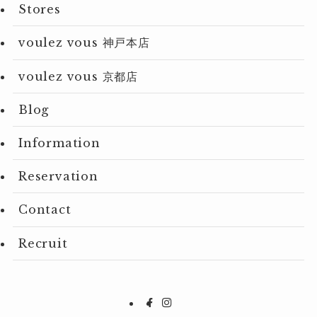
Stores
voulez vous 神戸本店
voulez vous 京都店
Blog
Information
Reservation
Contact
Recruit