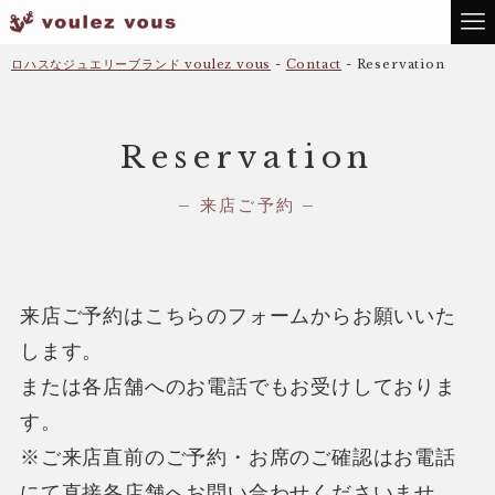
ロハスなジュエリーブランド voulez vous
-
Contact
-
Reservation
Reservation
– 来店ご予約 –
来店ご予約はこちらのフォームからお願いいた
します。
または各店舗へのお電話でもお受けしておりま
す。
※ご来店直前のご予約・お席のご確認はお電話
にて直接各店舗へお問い合わせくださいませ。