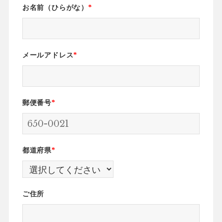
お名前（ひらがな）
*
メールアドレス
*
郵便番号
*
都道府県
*
ご住所