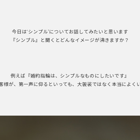
今日は‘シンプル’についてお話してみたいと思います
『シンプル』と聞くとどんなイメージが沸きますか？
例えば『婚約指輪は、シンプルなものにしたいです』
客様が、第一声に仰るといっても、大袈裟ではなく本当によく