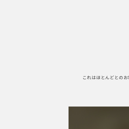
これはほとんどとのお