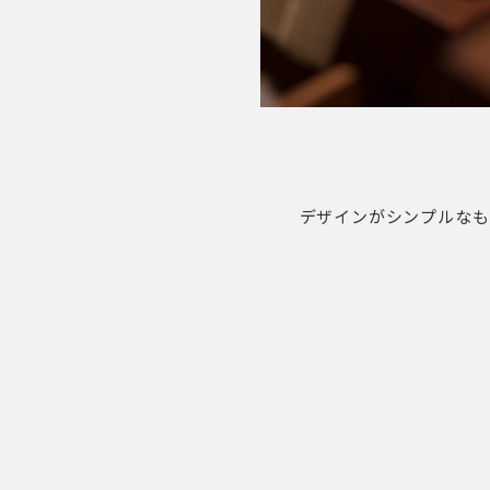
デザインがシンプルなもの