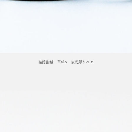
結婚指輪 Halo 後光彫りペア