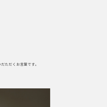
いだただくお言葉です。