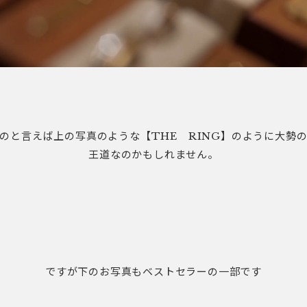
と言えば上の写真のような【THE RING】のように大勢の
王道なのかもしれません。
ですが下のお写真もベストセラーの一部です