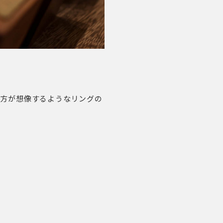
方が想像するようなリングの