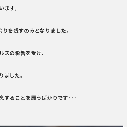
います。
余りを残すのみとなりました。
ルスの影響を受け、
りました。
息することを願うばかりです･･･