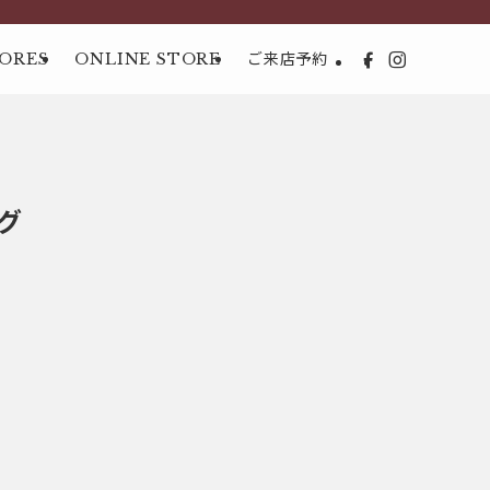
ORES
ONLINE STORE
ご来店予約
グ