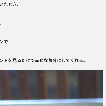
いたとき、
、
ンで…
ンドを見るだけで幸せな気分にしてくれる。