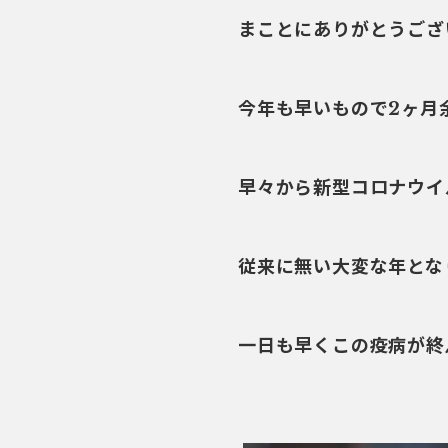
まことにありがとうござ
今年も早いもので2ヶ月
早々から新型コロナウイ
従来に無い大変な年とな
一日も早くこの疫病が終