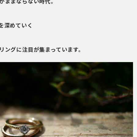
かままならない時代。
を深めていく
リングに注目が集まっています。