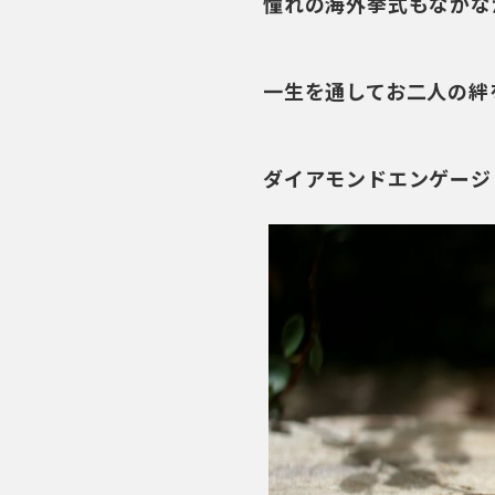
憧れの海外挙式もなかな
一生を通してお二人の絆
ダイアモンドエンゲージ