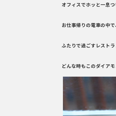
オフィスでホッと一息つ
お仕事帰りの電車の中で
ふたりで過ごすレストラ
どんな時もこのダイアモ