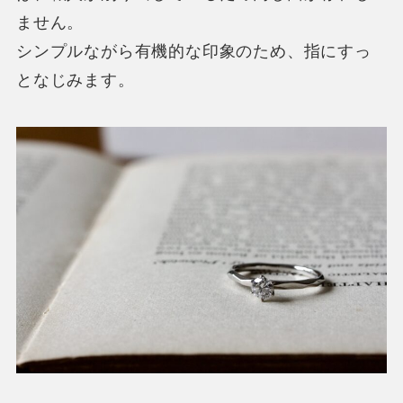
ません。
シンプルながら有機的な印象のため、指にすっ
となじみます。