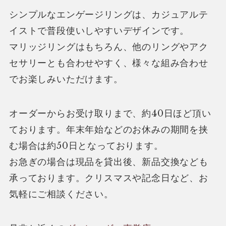
シンプルなエンゲージリングは、カジュアルテ
イストで普段使いしやすいデザインです。
マリッジリングはもちろん、他のリングやアク
セサリーとも合わせやすく、様々な組み合わせ
でお楽しみいただけます。
オーダーからお受け取りまで、約40日ほど頂い
ております。年末年始などのお休みの期間を挟
む場合は約50日となっております。
お急ぎの場合は現品を貸出後、新品交換なども
承っております。クリスマスや記念日など、お
気軽にご相談ください。