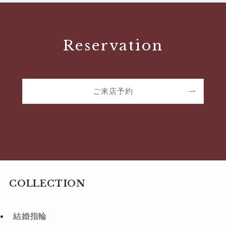
Reservation
ご来店予約
COLLECTION
結婚指輪