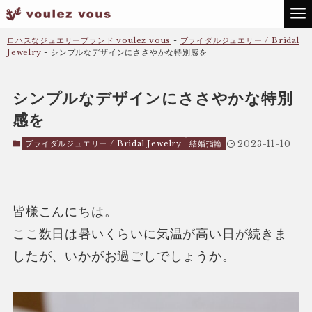
ロハスなジュエリーブランド voulez vous
-
ブライダルジュエリー / Bridal
Jewelry
-
シンプルなデザインにささやかな特別感を
シンプルなデザインにささやかな特別
感を
ブライダルジュエリー / Bridal Jewelry
結婚指輪
2023-11-10
皆様こんにちは。
ここ数日は暑いくらいに気温が高い日が続きま
したが、いかがお過ごしでしょうか。