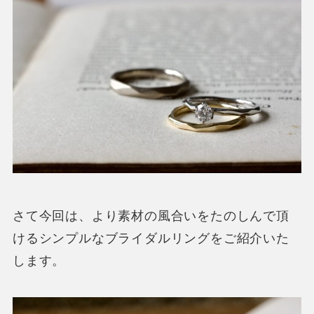
さて今回は、より素材の風合いをたのしんで頂
けるシンプルなブライダルリングをご紹介いた
します。