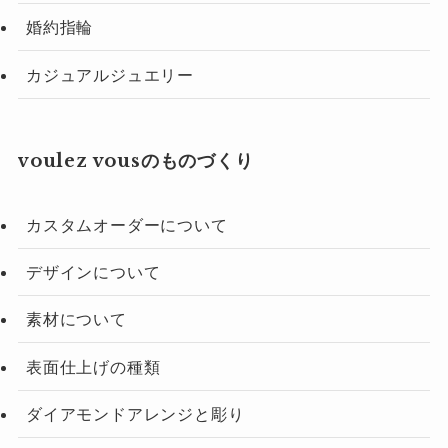
婚約指輪
カジュアルジュエリー
voulez vousのものづくり
カスタムオーダーについて
デザインについて
素材について
表面仕上げの種類
ダイアモンドアレンジと彫り