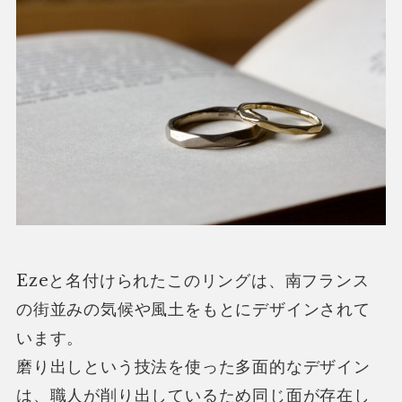
Ezeと名付けられたこのリングは、南フランス
の街並みの気候や風土をもとにデザインされて
います。
磨り出しという技法を使った多面的なデザイン
は、職人が削り出しているため同じ面が存在し