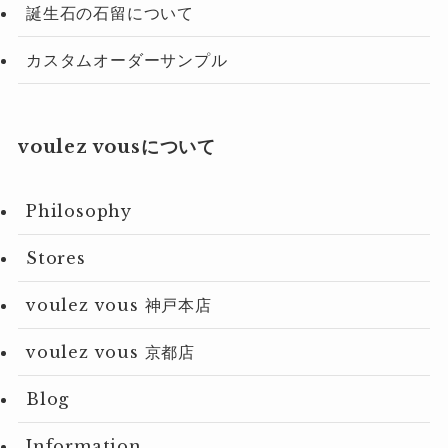
誕生石の石留について
カスタムオーダーサンプル
voulez vousについて
Philosophy
Stores
voulez vous 神戸本店
voulez vous 京都店
Blog
Information