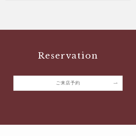
Reservation
ご来店予約