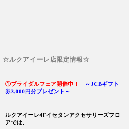
☆ルクアイーレ店限定情報☆
①ブライダルフェア開催中！
～JCBギフト
券3,000円分プレゼント～
ルクアイーレ4Fイセタンアクセサリーズフロ
アでは、