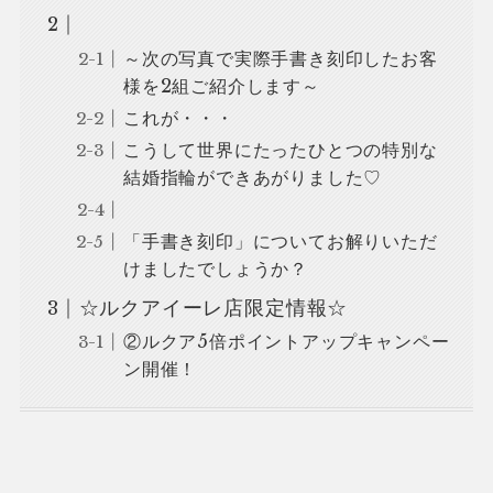
～次の写真で実際手書き刻印したお客
様を2組ご紹介します～
これが・・・
こうして世界にたったひとつの特別な
結婚指輪ができあがりました♡
「手書き刻印」についてお解りいただ
けましたでしょうか？
☆ルクアイーレ店限定情報☆
②ルクア5倍ポイントアップキャンペー
ン開催！