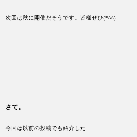
次回は秋に開催だそうです。皆様ぜひ
(*^^)
さて。
今回は以前の投稿でも紹介した