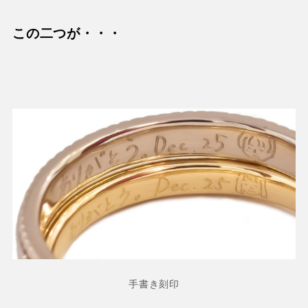
この二つが・・・
手書き刻印