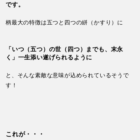
です。
柄最大の特徴は五つと四つの絣（かすり）に
「いつ（五つ）の世（四つ）までも、末永
く」
一生添い遂げられるように
と、そんな素敵な意味が込められているそうで
す！
これが・・・