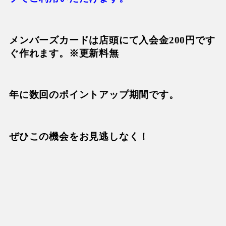
メンバーズカードは店頭にて入会金200円です
ぐ作れます。※更新料無
年に数回のポイントアップ期間です。
ぜひこの機会をお見逃しなく！