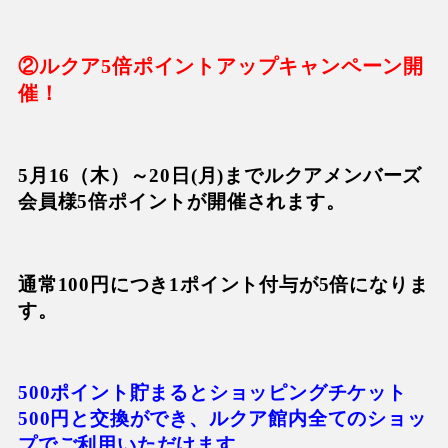
②ルクア5倍ポイントアップキャンペーン開
催！
5月16（木）～20日(月)までルクアメンバーズ
会員様5倍ポイントが開催されます。
通常100円につき1ポイント付与が5倍になりま
す。
500ポイント貯まるとショッピングチケット
500円と交換ができ、
ルクア館内全てのショッ
プでご利用いただけます。