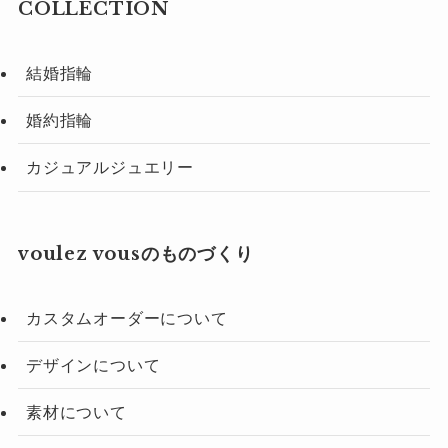
COLLECTION
結婚指輪
婚約指輪
カジュアルジュエリー
voulez vousのものづくり
カスタムオーダーについて
デザインについて
素材について