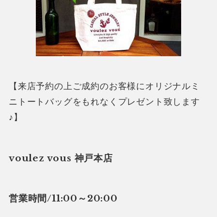
【来店予約の上ご成約のお客様にオリジナルミ
ニトートバッグをもれなくプレゼント致します
♪】
voulez vous 神戸本店
営業時間/11:00～20:00