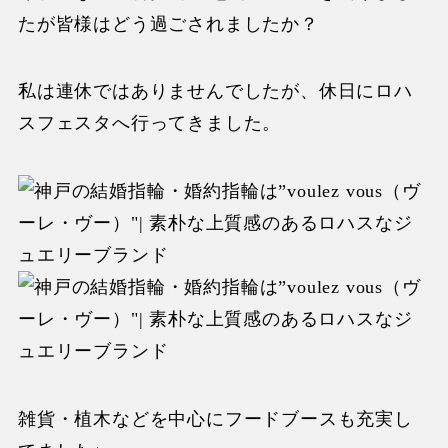
たが皆様はどう過ごされましたか？
私は連休ではありませんでしたが、休日にロハ
スフェスタへ行ってきました。
雑貨・植木などを中心にフードブースも充実し