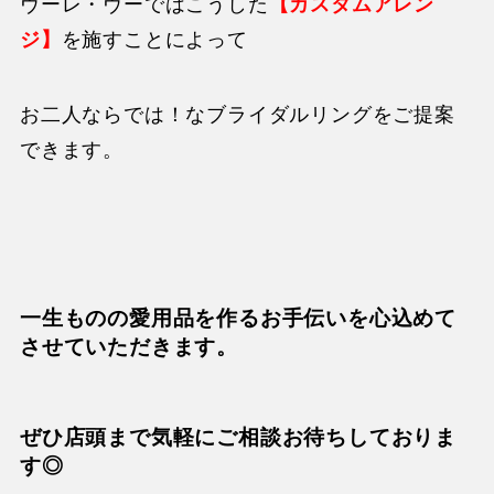
ヴーレ・ヴーではこうした
【カスタムアレン
ジ】
を施すことによって
お二人ならでは！なブライダルリングをご提案
できます。
一生ものの愛用品を作るお手伝いを心込めて
させていただきます。
ぜひ店頭まで気軽にご相談お待ちしておりま
す◎