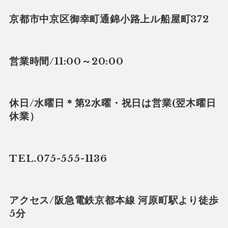
京都市中京区御幸町通錦小路上ル船屋町372
営業時間/11:00～20:00
休日/水曜日＊第2水曜・祝日は営業(翌木曜日
休業）
TEL.075-555-1136
アクセス/阪急電鉄京都本線 河原町駅より徒歩
5分