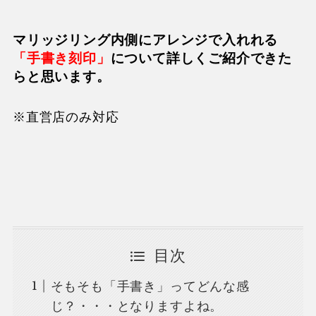
マリッジリング内側にアレンジで入れれる
「手書き刻印」
について詳しくご紹介できた
らと思います。
※直営店のみ対応
目次
そもそも「手書き」ってどんな感
じ？・・・となりますよね。