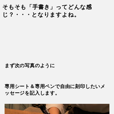
そもそも
「手書き」ってどんな感
じ？・・・
となりますよね。
まず次の写真のように
専用シート＆専用ペンで自由に刻印したいメ
ッセージを記入します。