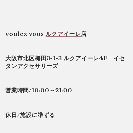
voulez vous
ルクアイーレ
店
大阪市北区梅田3-1-3 ルクアイーレ4F イセ
タンアクセサリーズ
営業時間/10:00～21:00
休日/施設に準ずる