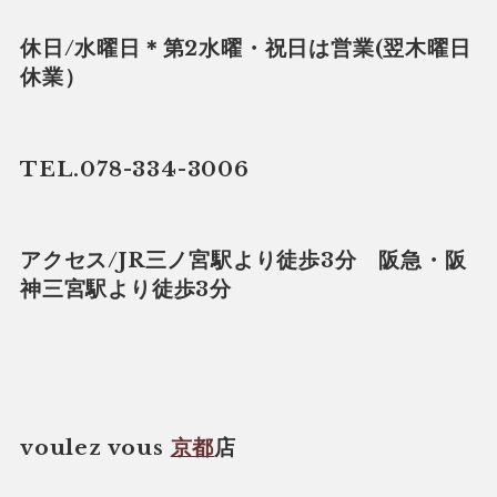
休日/水曜日＊第2水曜・祝日は営業(翌木曜日
休業）
TEL.078-334-3006
アクセス/JR三ノ宮駅より徒歩3分 阪急・阪
神三宮駅より徒歩3分
voulez vous
京都
店