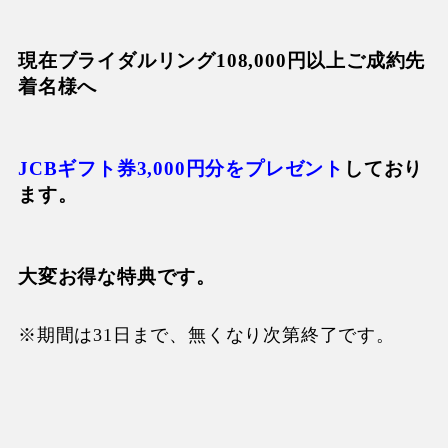
現在ブライダルリング108,000円以上ご成約先
着名様へ
JCBギフト券3,000円分をプレゼント
しており
ます。
大変お得な特典です。
※期間は31日まで、無くなり次第終了です。