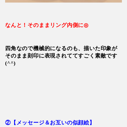
なんと！そのままリング内側に
◎
四角なので機械的になるのも、描いた印象が
そのまま刻印に表現されててすごく素敵です
(^^)
②【メッセージ＆お互いの似顔絵】