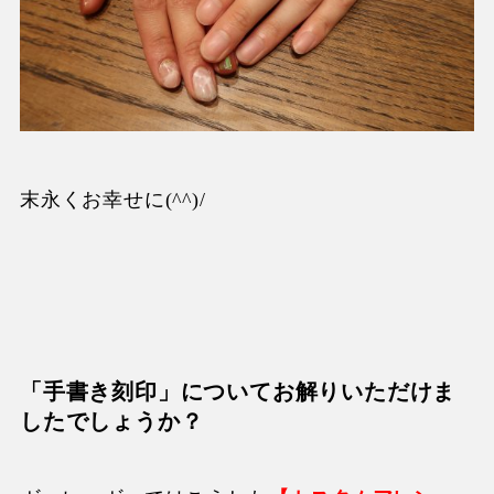
末永くお幸せに
(^^)/
「手書き刻印」についてお解りいただけま
したでしょうか？