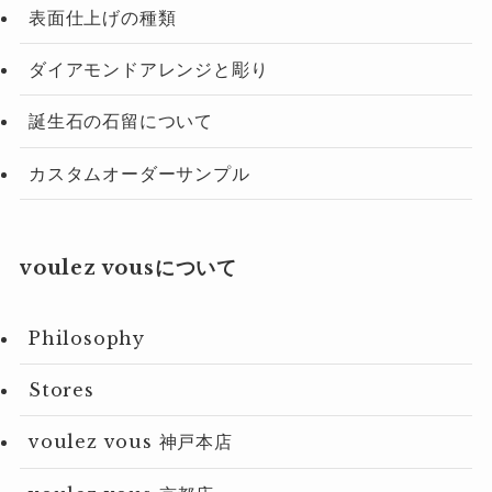
表面仕上げの種類
ダイアモンドアレンジと彫り
誕生石の石留について
カスタムオーダーサンプル
voulez vousについて
Philosophy
Stores
voulez vous 神戸本店