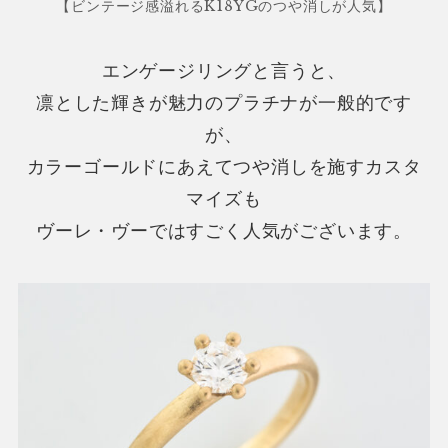
【ビンテージ感溢れるK18YGのつや消しが人気】
エンゲージリングと言うと、
凛とした輝きが魅力のプラチナが一般的です
が、
カラーゴールドにあえてつや消しを施すカスタ
マイズも
ヴーレ・ヴーではすごく人気がございます。