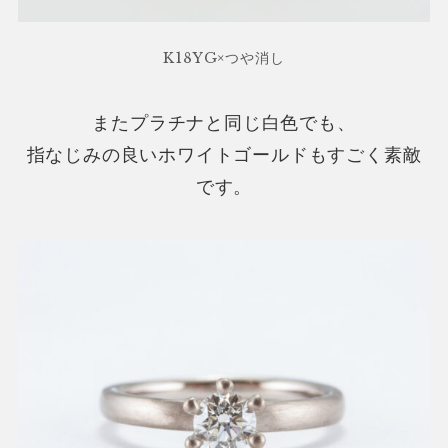
K18YG×つや消し
またプラチナと同じ白色でも、
指なじみの良いホワイトゴールドもすごく素敵
です。