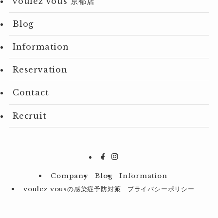
voulez vous 京都店
Blog
Information
Reservation
Contact
Recruit
Company
Blog
Information
voulez vousの感染症予防対策
プライバシーポリシー