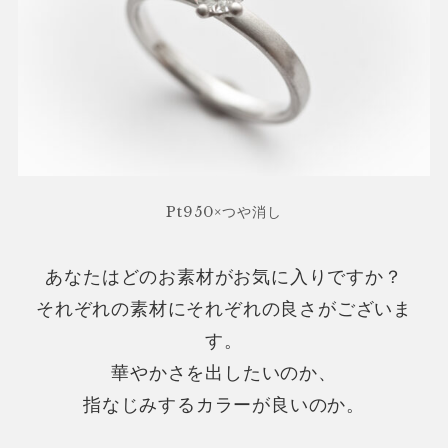
Pt950×つや消し
あなたはどのお素材がお気に入りですか？
それぞれの素材にそれぞれの良さがございま
す。
華やかさを出したいのか、
指なじみするカラーが良いのか。