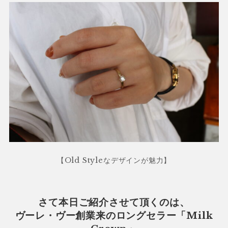
【Old Styleなデザインが魅力】
さて本日ご紹介させて頂くのは、
ヴーレ・ヴー創業来のロングセラー「Milk