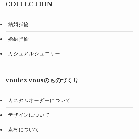
COLLECTION
結婚指輪
婚約指輪
カジュアルジュエリー
voulez vousのものづくり
カスタムオーダーについて
デザインについて
素材について