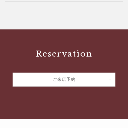
Reservation
ご来店予約