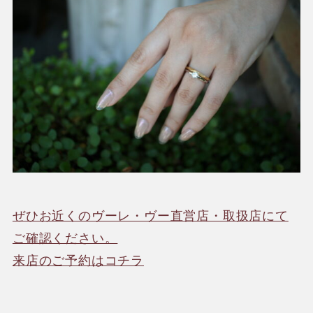
ぜひお近くのヴーレ・ヴー直営店・取扱店にて
ご確認ください。
来店のご予約はコチラ