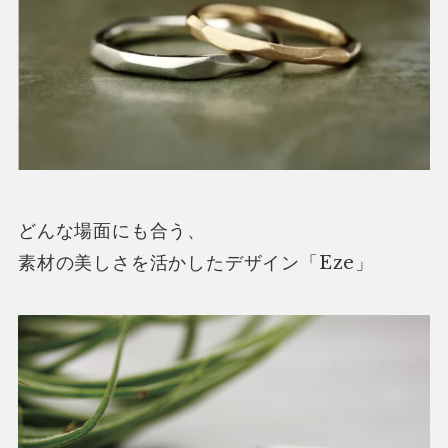
どんな場面にも合う、
素材の美しさを活かしたデザイン「Eze」