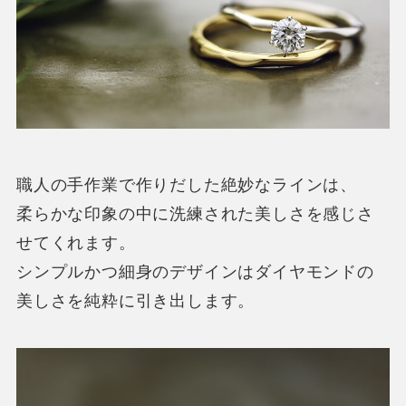
職人の手作業で作りだした絶妙なラインは、
柔らかな印象の中に洗練された美しさを感じさ
せてくれます。
シンプルかつ細身のデザインはダイヤモンドの
美しさを純粋に引き出します。