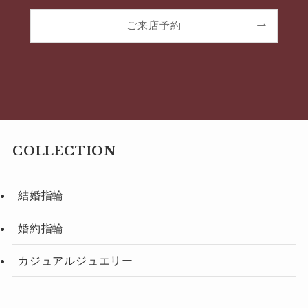
ご来店予約
COLLECTION
結婚指輪
婚約指輪
カジュアルジュエリー