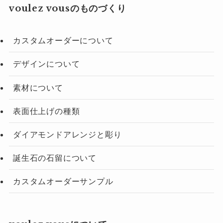
voulez vousのものづくり
カスタムオーダーについて
デザインについて
素材について
表面仕上げの種類
ダイアモンドアレンジと彫り
誕生石の石留について
カスタムオーダーサンプル