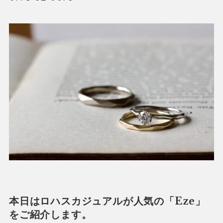
本日はロハスカジュアルが人気の「Eze」
をご紹介します。