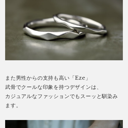
また男性からの支持も高い「Eze」
武骨でクールな印象を持つデザインは、
カジュアルなファッションでもスーッと馴染み
ます。