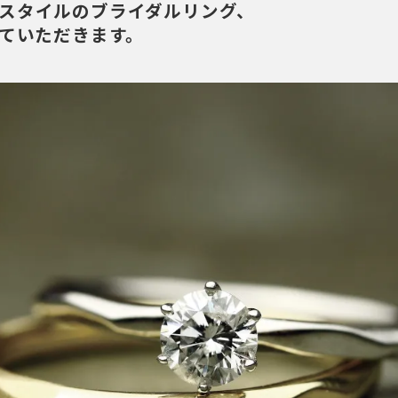
スタイルのブライダルリング、
せていただきます。