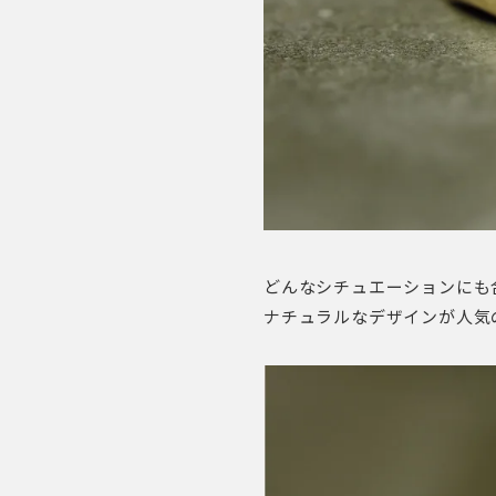
どんなシチュエーションにも
ナチュラルなデザインが人気