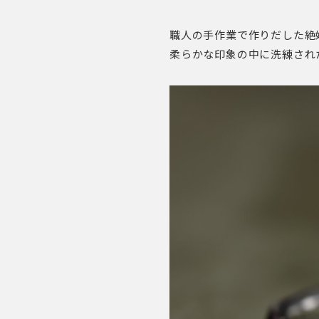
職人の手作業で作りだした絶
柔らかな印象の中に洗練され