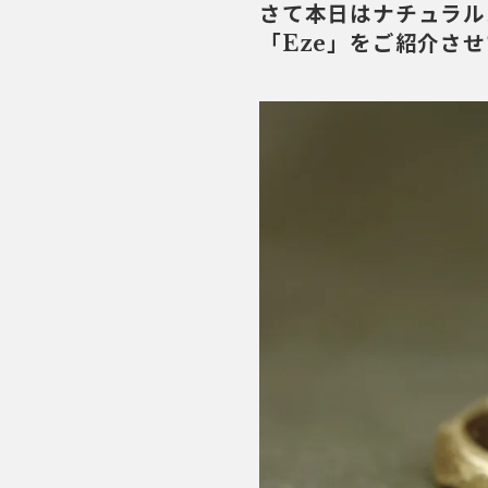
さて本日はナチュラル
「Eze」をご紹介さ