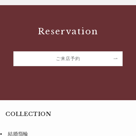
Reservation
ご来店予約
COLLECTION
結婚指輪