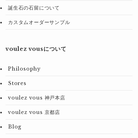
誕生石の石留について
カスタムオーダーサンプル
voulez vousについて
Philosophy
Stores
voulez vous 神戸本店
voulez vous 京都店
Blog