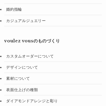
婚約指輪
カジュアルジュエリー
voulez vousのものづくり
カスタムオーダーについて
デザインについて
素材について
表面仕上げの種類
ダイアモンドアレンジと彫り