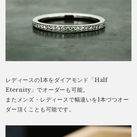
レディースの1本をダイアモンド「Half
Eternity」でオーダーも可能。
またメンズ・レディースで幅違いを1本づつオー
ダー頂くことも可能です。