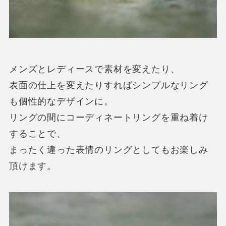
メンズとレディースで素材を変えたり、
表面の仕上を変えたりすればシンプルなリング
も個性的なデザインに。
リングの間にコーディネートリングを重ね着け
することで、
まったく違った表情のリングとしてもお楽しみ
頂けます。