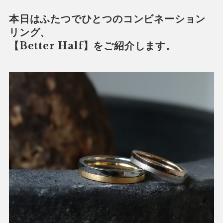
本日はふたつでひとつのコンビネーション
リング、
【Better Half】をご紹介します。