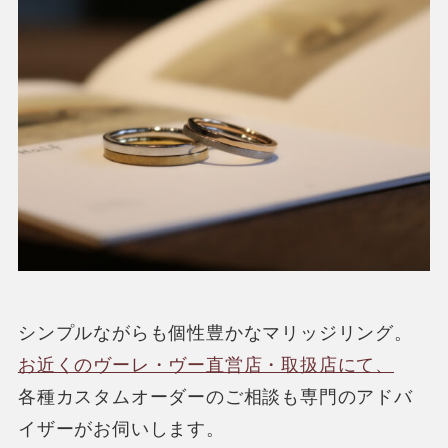
シンプルながらも個性豊かなマリッジリング。
お近くのヴーレ・ヴー直営店・取扱店にて、
各種カスタムオーダーのご相談も専門のアドバ
イザーがお伺いします。