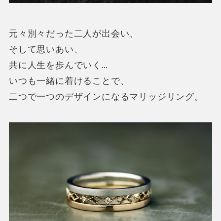
元々別々だった二人が出会い、
そして思いあい、
共に人生を歩んでいく…
いつも一緒に着けることで、
二つで一つのデザインになるマリッジリング。