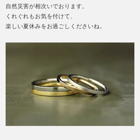
自然災害が相次いでおります。
くれぐれもお気を付けて、
楽しい夏休みをお過ごしくださいね。