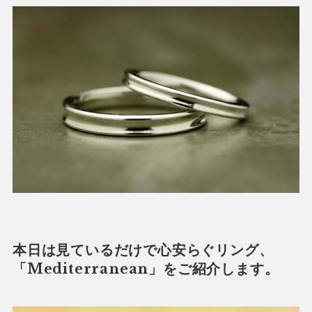
本日は見ているだけで心安らぐリング、
「Mediterranean」をご紹介します。