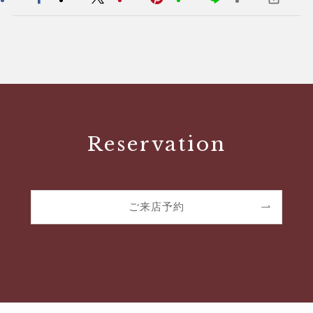
Reservation
ご来店予約