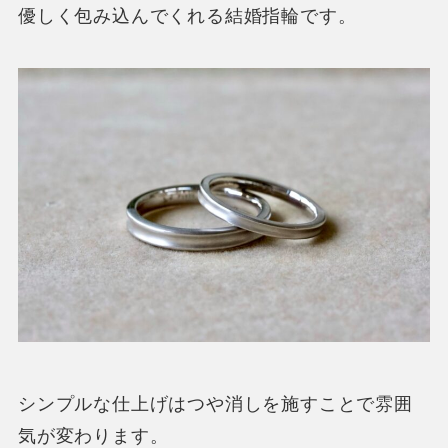
優しく包み込んでくれる結婚指輪です。
シンプルな仕上げはつや消しを施すことで雰囲
気が変わります。