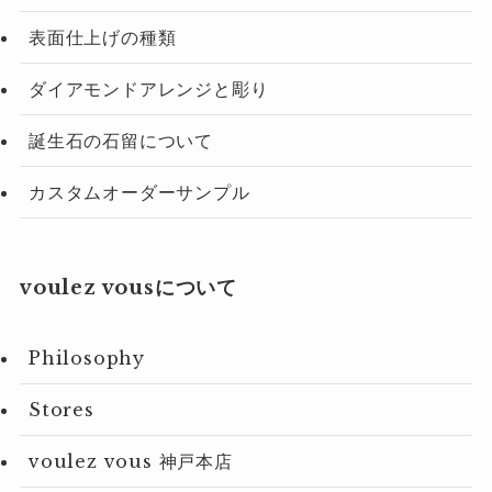
表面仕上げの種類
ダイアモンドアレンジと彫り
誕生石の石留について
カスタムオーダーサンプル
voulez vousについて
Philosophy
Stores
voulez vous 神戸本店