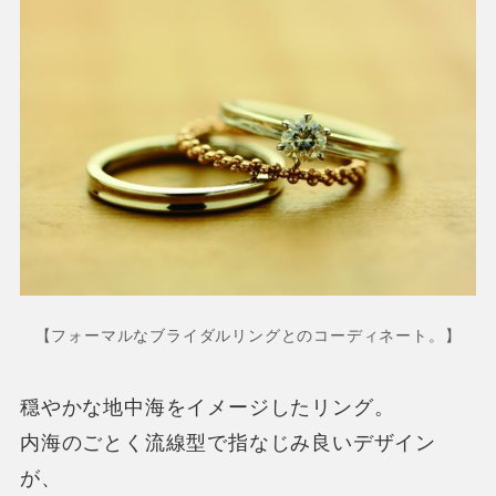
【フォーマルなブライダルリングとのコーディネート。】
穏やかな地中海をイメージしたリング。
内海のごとく流線型で指なじみ良いデザイン
が、