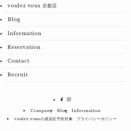
voulez vous 京都店
Blog
Information
Reservation
Contact
Recruit
Company
Blog
Information
voulez vousの感染症予防対策
プライバシーポリシー