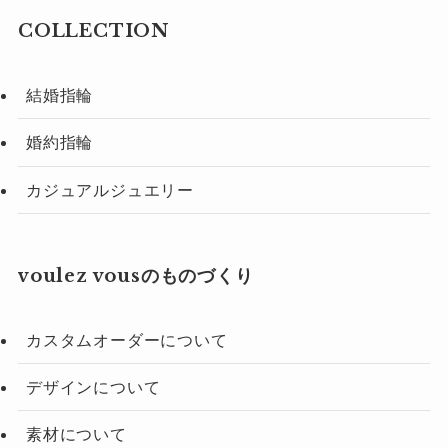
COLLECTION
結婚指輪
婚約指輪
カジュアルジュエリー
voulez vousのものづくり
カスタムオーダーについて
デザインについて
素材について