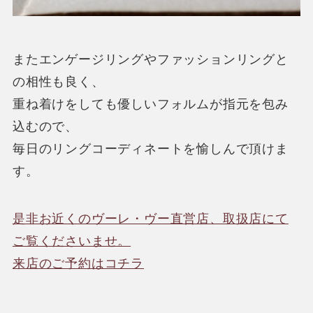
またエンゲージリングやファッションリングと
の相性も良く、
重ね着けをしても優しいフォルムが指元を包み
込むので、
毎日のリングコーディネートを愉しんで頂けま
す。
是非お近くのヴーレ・ヴー直営店、取扱店にて
ご覧くださいませ。
来店のご予約はコチラ