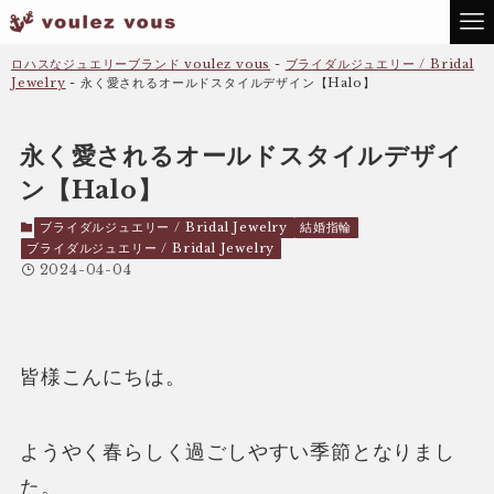
ロハスなジュエリーブランド voulez vous
-
ブライダルジュエリー / Bridal
Jewelry
-
永く愛されるオールドスタイルデザイン【Halo】
永く愛されるオールドスタイルデザイ
ン【Halo】
ブライダルジュエリー / Bridal Jewelry
結婚指輪
ブライダルジュエリー / Bridal Jewelry
2024-04-04
皆様こんにちは。
ようやく春らしく過ごしやすい季節となりまし
た。