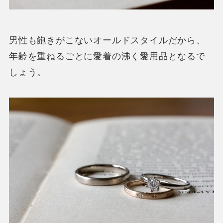
男性も飽きがこないオールドスタイルだから、
年齢を重ねるごとに愛着の沸く愛用品となるで
しょう。