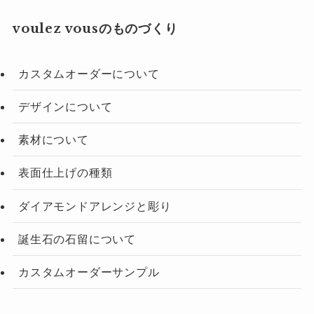
voulez vousのものづくり
カスタムオーダーについて
デザインについて
素材について
表面仕上げの種類
ダイアモンドアレンジと彫り
誕生石の石留について
カスタムオーダーサンプル