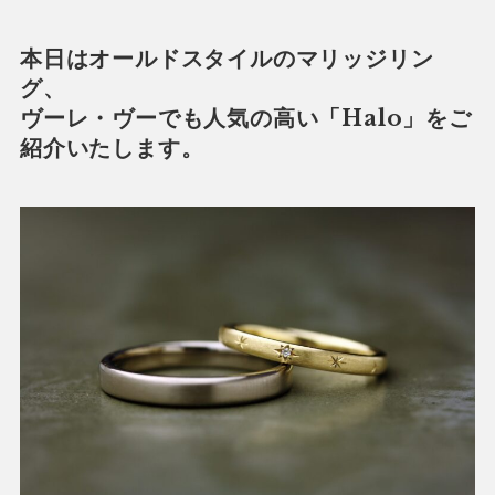
本日はオールドスタイルのマリッジリン
グ、
ヴーレ・ヴーでも人気の高い「Halo」をご
紹介いたします。