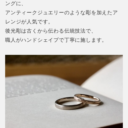
ングに、
アンティークジュエリーのような彫を加えたア
レンジが人気です。
後光彫は古くから伝わる伝統技法で、
職人がハンドシェイプで丁寧に施します。