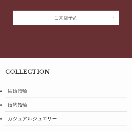
ご来店予約
COLLECTION
結婚指輪
婚約指輪
カジュアルジュエリー