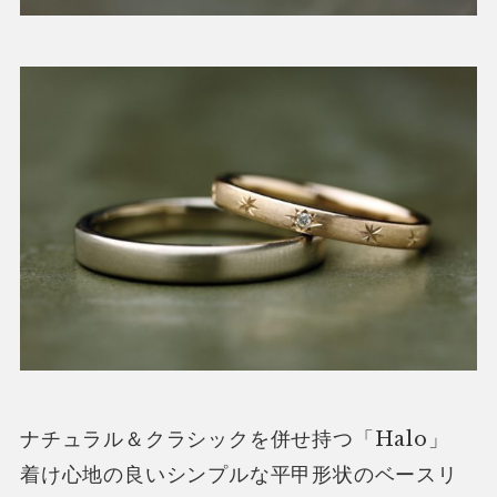
ナチュラル＆クラシックを併せ持つ「Halo」
着け心地の良いシンプルな平甲形状のベースリ