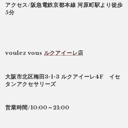
アクセス/阪急電鉄京都本線 河原町駅より徒歩
5分
voulez vous
ルクアイーレ
店
大阪市北区梅田3-1-3 ルクアイーレ4F イセ
タンアクセサリーズ
営業時間/10:00～21:00