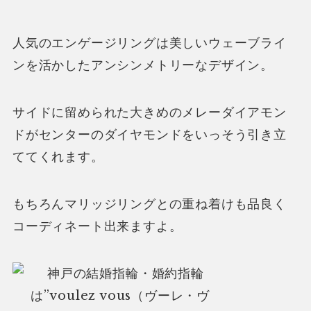
人気のエンゲージリングは美しいウェーブライ
ンを活かしたアンシンメトリーなデザイン。
サイドに留められた大きめのメレーダイアモン
ドがセンターのダイヤモンドをいっそう引き立
ててくれます。
もちろんマリッジリングとの重ね着けも品良く
コーディネート出来ますよ。