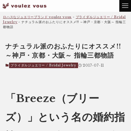
ロハスなジュエリーブランド voulez vous
-
ブライダルジュエリー / Bridal
Jewelry
-
ナチュラル派のおふたりにオススメ!! ～神戸・京都・大阪～ 指輪三
都物語
ナチュラル派のおふたりにオススメ!!
～神戸・京都・大阪～ 指輪三都物語
ブライダルジュエリー / Bridal Jewelry
2017-07-11
「Breeze（ブリー
ズ）」という名の婚約指