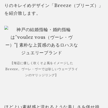
りのキレイめデザイン「Breeze（ブリーズ）」
を紹介致します。
【海辺に優しく吹くそよ風をイメージした
Breeze。ヴーレ・ヴーでは珍しいウェーブライ
ンのマリッジリング】
ほどよい素材感と流れるような美しさを併せ持