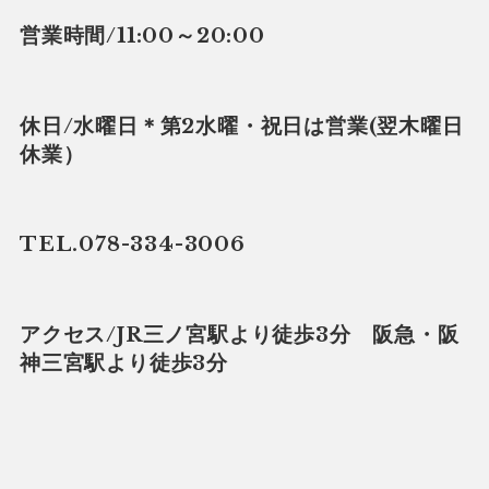
営業時間/11:00～20:00
休日/水曜日＊第2水曜・祝日は営業(翌木曜日
休業）
TEL.078-334-3006
アクセス/JR三ノ宮駅より徒歩3分 阪急・阪
神三宮駅より徒歩3分