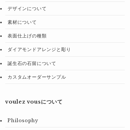
デザインについて
素材について
表面仕上げの種類
ダイアモンドアレンジと彫り
誕生石の石留について
カスタムオーダーサンプル
voulez vousについて
Philosophy