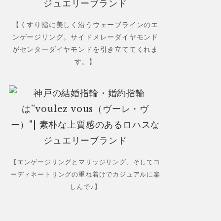
【くすり指に美しく沿うウェーブラインのエ
ンゲージリング。サイドメレーダイヤモンド
がセンターダイヤモンドを引き立ててくれま
す。】
【エンゲージリングとマリッジリング、そしてコ
ーディネートリングの重ね着けでカジュアルに楽
しんで♪】