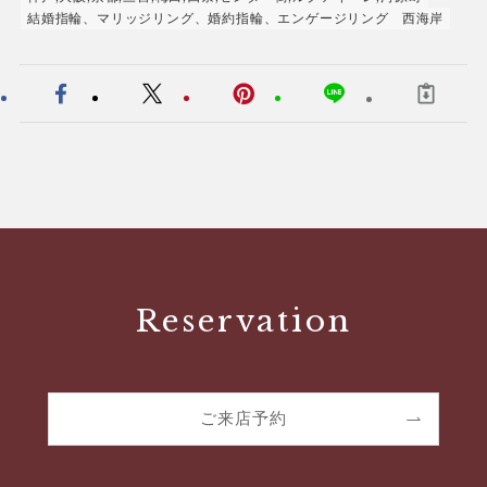
結婚指輪、マリッジリング、婚約指輪、エンゲージリング
西海岸
Reservation
ご来店予約