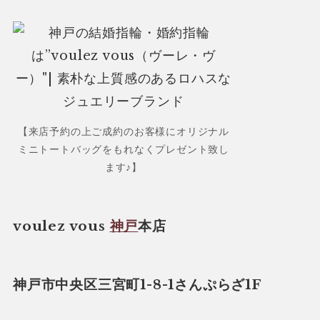
【来店予約の上ご成約のお客様にオリジナル
ミニトートバッグをもれなくプレゼント致し
ます♪】
voulez vous
神戸
本店
神戸市中央区三宮町1-8-1さんぷらざ1F