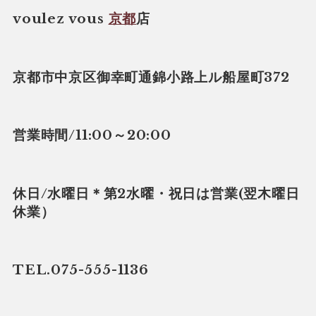
voulez vous
京都
店
京都市中京区御幸町通錦小路上ル船屋町372
営業時間/11:00～20:00
休日/水曜日＊第2水曜・祝日は営業(翌木曜日
休業）
TEL.075-555-1136