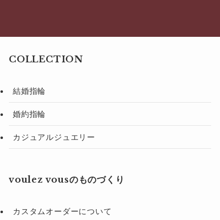
COLLECTION
結婚指輪
婚約指輪
カジュアルジュエリー
voulez vousのものづくり
カスタムオーダーについて