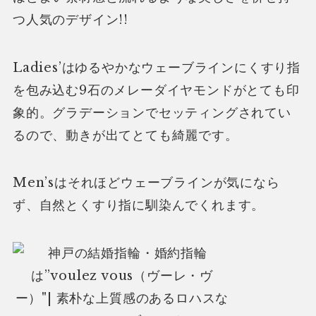
つ人気のデザイン!!
Ladies’はゆるやかなウェーブラインにくすり指
を包み込む9石のメレーダイヤモンドがとても印
象的。グラデーションでセッティングされてい
るので、動きが出てとても綺麗です。
Men’sはそれほどウェーブラインが気になら
ず、自然とくすり指に馴染んでくれます。