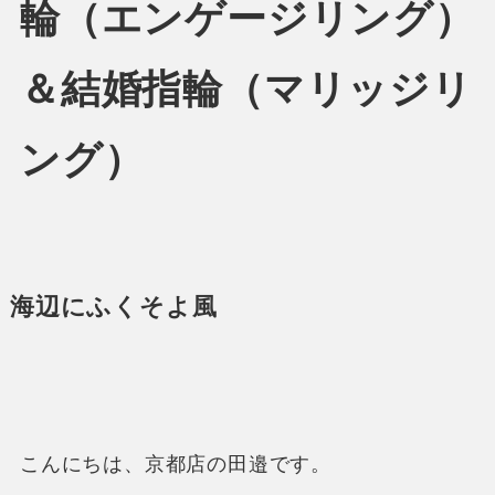
輪（エンゲージリング）
＆結婚指輪（マリッジリ
ング）
海辺にふくそよ風
こんにちは、京都店の田邉です。