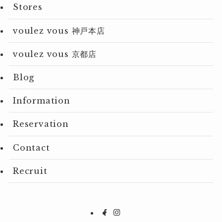
Stores
voulez vous 神戸本店
voulez vous 京都店
Blog
Information
Reservation
Contact
Recruit