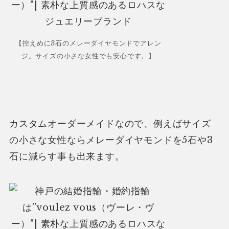
【控えめに3石のメレーダイヤモンドでアレン
ジ。サイズの小さな女性でも安心です。】
カスタムオーダーメイドなので、例えばサイズ
の小さな女性ならメレーダイヤモンドを5石や3
石に減らす事も出来ます。