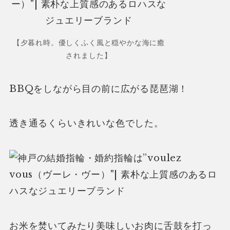
【夕暮れ時。優しくふく風と穏やかな海に癒
されました】
BBQをしながら目の前に広がる琵琶湖！
透き通るくらいきれいな色でした。
お米を焚いてみたり美味しいお肉に舌鼓を打っ