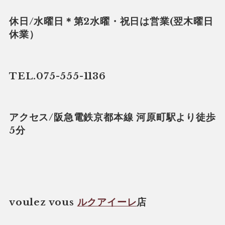
休日/水曜日＊第2水曜・祝日は営業(翌木曜日
休業）
TEL.075-555-1136
アクセス/阪急電鉄京都本線 河原町駅より徒歩
5分
voulez vous
ルクアイーレ
店