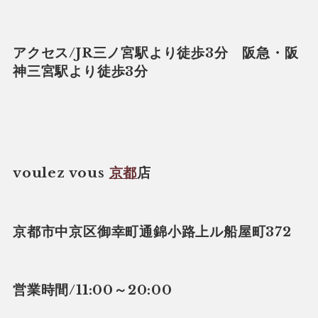
アクセス/JR三ノ宮駅より徒歩3分 阪急・阪
神三宮駅より徒歩3分
voulez vous
京都
店
京都市中京区御幸町通錦小路上ル船屋町372
営業時間/11:00～20:00