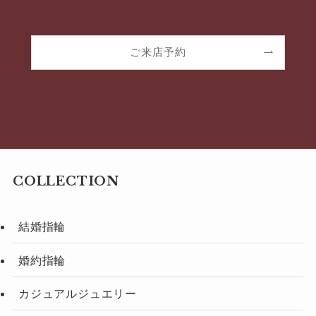
ご来店予約
COLLECTION
結婚指輪
婚約指輪
カジュアルジュエリー