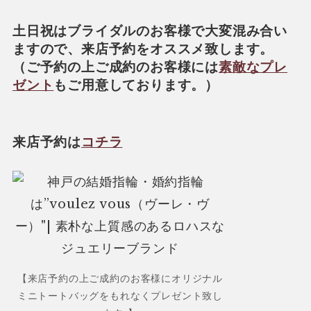
土日祝はブライダルのお客様で大変混み合い
ますので、来店予約をオススメ致します。
（ご予約の上ご成約のお客様には
素敵なプレ
ゼント
もご用意しております。）
来店予約は
コチラ
【来店予約の上ご成約のお客様にオリジナル
ミニトートバッグをもれなくプレゼント致し