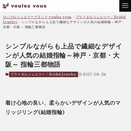
ロハスなジュエリーブランド voulez vous
-
ブライダルジュエリー / Bridal
Jewelry
-
シンプルながらも上品で繊細なデザインが人気の結婚指輪～神戸・
京都・大阪～ 指輪三都物語
シンプルながらも上品で繊細なデザイ
ンが人気の結婚指輪～神戸・京都・大
阪～ 指輪三都物語
ブライダルジュエリー / Bridal Jewelry
2017-08-24
着け心地の良い、柔らかいデザインが人気のマ
リッジリング(結婚指輪)