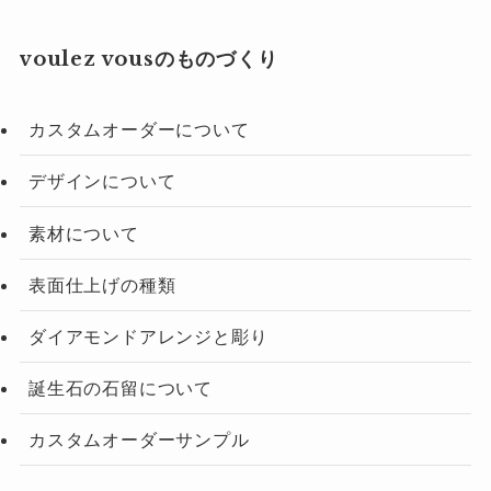
voulez vousのものづくり
カスタムオーダーについて
デザインについて
素材について
表面仕上げの種類
ダイアモンドアレンジと彫り
誕生石の石留について
カスタムオーダーサンプル