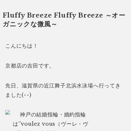
Fluffy Breeze Fluffy Breeze ～オー
ガニックな微風～
こんにちは！
京都店の吉田です。
先日、滋賀県の近江舞子北浜水泳場へ行ってき
ました(^^)