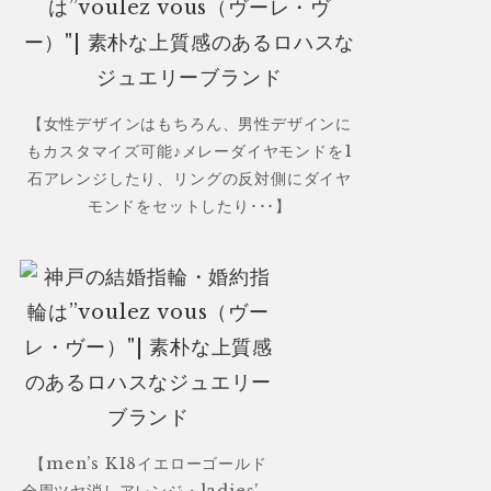
【女性デザインはもちろん、男性デザインに
もカスタマイズ可能♪メレーダイヤモンドを1
石アレンジしたり、リングの反対側にダイヤ
モンドをセットしたり･･･】
【men’s K18イエローゴールド