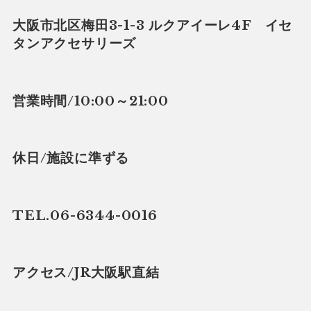
大阪市北区梅田3-1-3 ルクアイーレ4F イセ
タンアクセサリーズ
営業時間/10:00～21:00
休日/施設に準ずる
TEL.06-6344-0016
アクセス/JR大阪駅直結