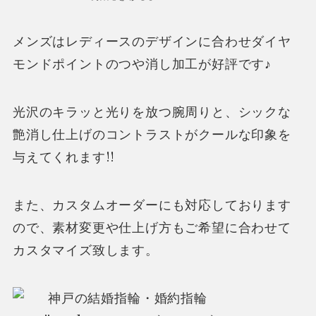
メンズはレディースのデザインに合わせダイヤ
モンドポイントのつや消し加工が好評です♪
光沢のキラッと光りを放つ腕周りと、シックな
艶消し仕上げのコントラストがクールな印象を
与えてくれます!!
また、カスタムオーダーにも対応しております
ので、素材変更や仕上げ方もご希望に合わせて
カスタマイズ致します。