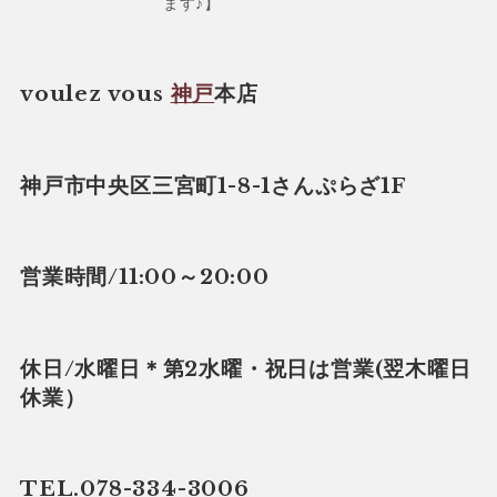
ます♪】
voulez vous
神戸
本店
神戸市中央区三宮町1-8-1さんぷらざ1F
営業時間/11:00～20:00
休日/水曜日＊第2水曜・祝日は営業(翌木曜日
休業）
TEL.078-334-3006