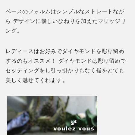
ベースのフォルムはシンプルなストレートなが
ら デザインに優しいひねりを加えたマリッジリ
ング。
レディースはお好みでダイヤモンドを彫り留め
するのもオススメ！ ダイヤモンドは彫り留めで
セッティングをし引っ掛かりもなく指をとても
美しく魅せてくれます。