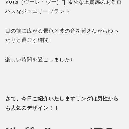
目の前に広がる景色と波の音を聞きながらゆっ
たりと過ごす時間。
楽しい時間を過ごしました♪
さて、今日ご紹介いたしますリングは男性から
も人気のデザイン！！