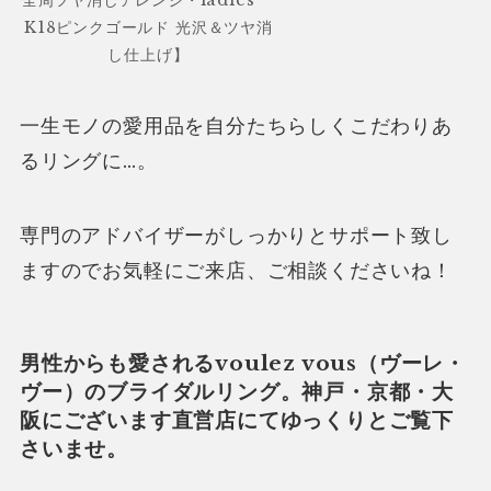
全周ツヤ消しアレンジ・ladies’
K18ピンクゴールド 光沢＆ツヤ消
し仕上げ】
一生モノの愛用品を自分たちらしくこだわりあ
るリングに…。
専門のアドバイザーがしっかりとサポート致し
ますのでお気軽にご来店、ご相談くださいね！
男性からも愛されるvoulez vous（ヴーレ・
ヴー）のブライダルリング。神戸・京都・大
阪にございます直営店にてゆっくりとご覧下
さいませ。