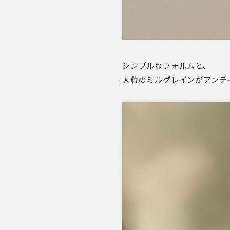
シンプルなフォルムと、
大粒のミルグレインがアンテ