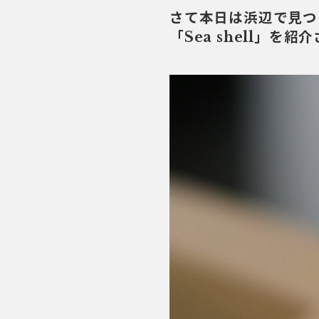
さて本日は浜辺で見つ
「Sea shell」を