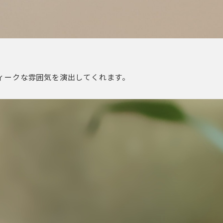
ィークな雰囲気を演出してくれます。