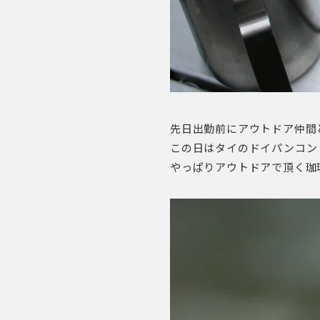
先日出勤前にアウトドア仲間
この日はタイのドイパンコン
やっぱりアウトドアで頂く珈