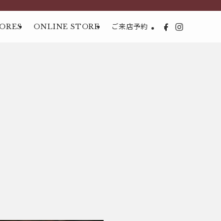
ORES
ONLINE STORE
ご来店予約