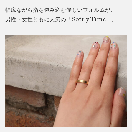
幅広ながら指を包み込む優しいフォルムが、
男性・女性ともに人気の「Softly Time」。