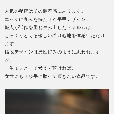
人気の秘密はその装着感にあります。
エッジに丸みを持たせた平甲デザイン。
職人が試作を重ね生み出したフォルムは、
しっくりとくる優しい着け心地を体感いただけ
ます。
幅広デザインは男性好みのように思われます
が、
一生モノとして考えて頂ければ、
女性にもぜひ手に取って頂きたい逸品です。