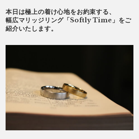
本日は極上の着け心地をお約束する、
幅広マリッジリング「Softly Time」をご
紹介いたします。