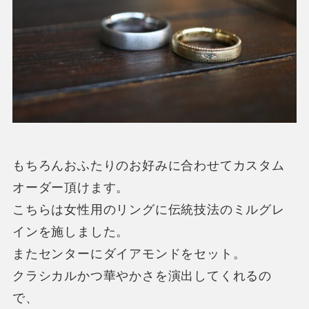
もちろんおふたりのお好みに合わせてカスタム
オーダー頂けます。
こちらは女性用のリングに伝統技法のミルグレ
インを施しました。
またセンターにダイアモンドをセット。
クラシカルかつ華やかさを演出してくれるの
で、