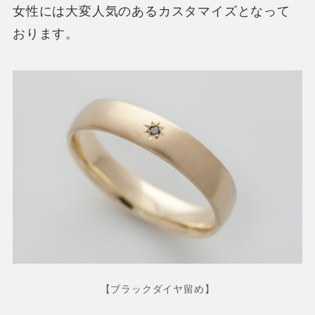
女性には大変人気のあるカスタマイズとなって
おります。
【ブラックダイヤ留め】