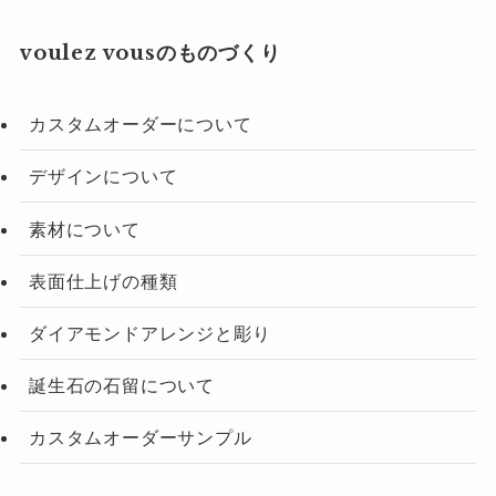
voulez vousのものづくり
カスタムオーダーについて
デザインについて
素材について
表面仕上げの種類
ダイアモンドアレンジと彫り
誕生石の石留について
カスタムオーダーサンプル