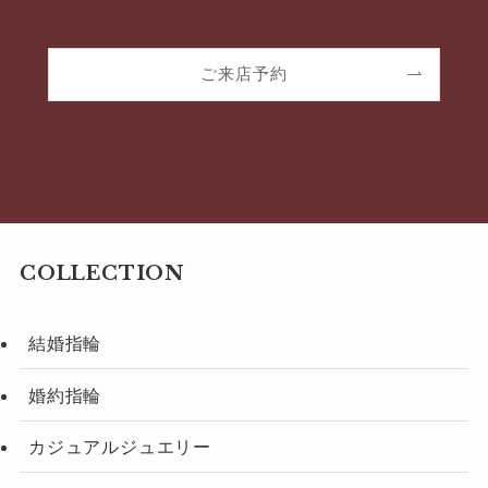
ご来店予約
COLLECTION
結婚指輪
婚約指輪
カジュアルジュエリー