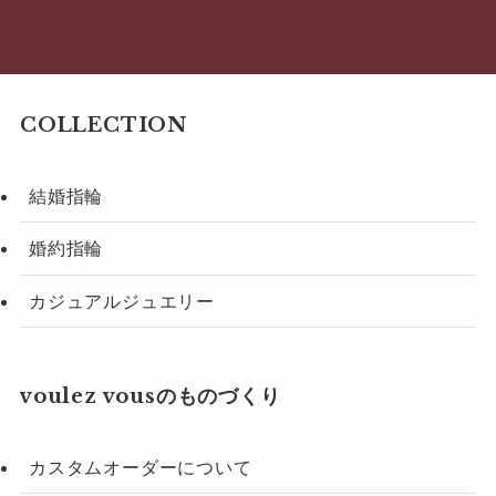
COLLECTION
結婚指輪
婚約指輪
カジュアルジュエリー
voulez vousのものづくり
カスタムオーダーについて