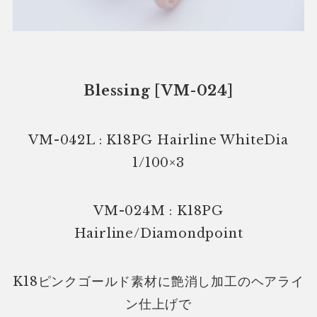
Blessing [VM-024]
VM-042L : K18PG Hairline WhiteDia
1/100×3
VM-024M : K18PG
Hairline/Diamondpoint
K18ピンクゴールド素材に艶消し加工のヘアライ
ン仕上げで