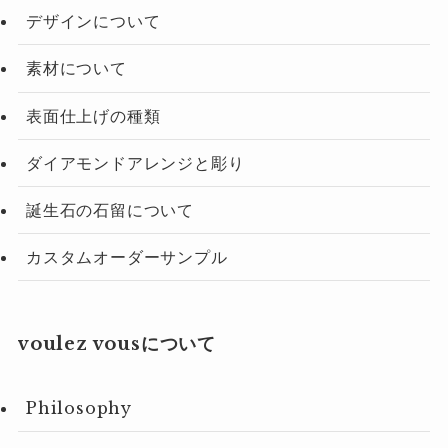
デザインについて
素材について
表面仕上げの種類
ダイアモンドアレンジと彫り
誕生石の石留について
カスタムオーダーサンプル
voulez vousについて
Philosophy