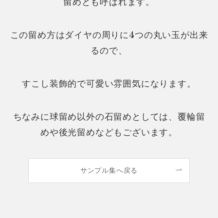
留めとも呼ばれます。
この留め方はダイヤの周りに4つの丸い玉が出来
るので、
すこし装飾的で可愛い雰囲気になります。
ちなみに球留め以外の石留めとしては、覆輪留
めや後光留めなどもございます。
サンプル集へ戻る