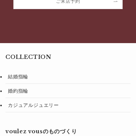
ご来店予約
COLLECTION
結婚指輪
婚約指輪
カジュアルジュエリー
voulez vousのものづくり