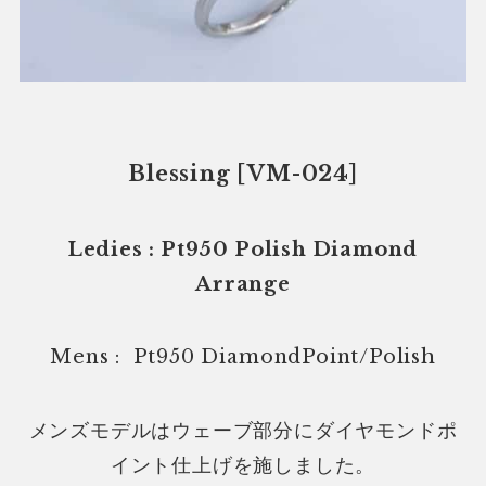
Blessing [VM-024]
Ledies : Pt950 Polish Diamond
Arrange
Mens : Pt950 DiamondPoint/Polish
メンズモデルはウェーブ部分にダイヤモンドポ
イント仕上げを施しました。