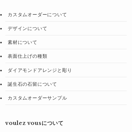
カスタムオーダーについて
デザインについて
素材について
表面仕上げの種類
ダイアモンドアレンジと彫り
誕生石の石留について
カスタムオーダーサンプル
voulez vousについて