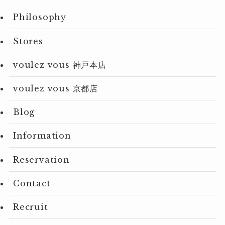
Philosophy
Stores
voulez vous 神戸本店
voulez vous 京都店
Blog
Information
Reservation
Contact
Recruit