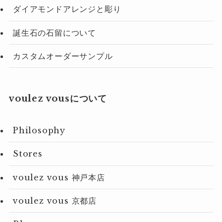
ダイアモンドアレンジと彫り
誕生石の石留について
カスタムオーダーサンプル
voulez vousについて
Philosophy
Stores
voulez vous 神戸本店
voulez vous 京都店