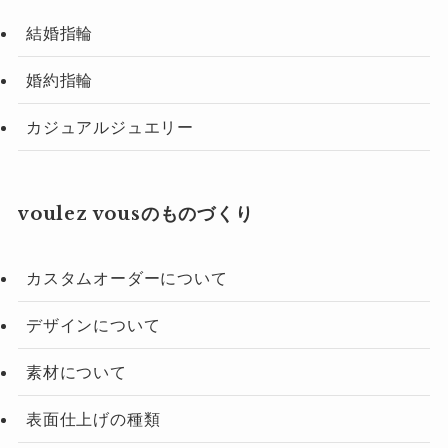
結婚指輪
婚約指輪
カジュアルジュエリー
voulez vousのものづくり
カスタムオーダーについて
デザインについて
素材について
表面仕上げの種類