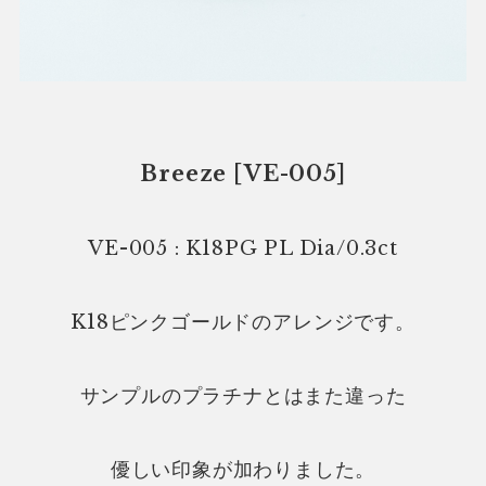
Breeze [VE-005]
VE-005 : K18PG PL Dia/0.3ct
K18ピンクゴールドのアレンジです。
サンプルのプラチナとはまた違った
優しい印象が加わりました。