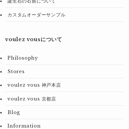
誕生石の石留について
カスタムオーダーサンプル
voulez vousについて
Philosophy
Stores
voulez vous 神戸本店
voulez vous 京都店
Blog
Information