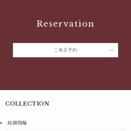
Reservation
ご来店予約
COLLECTION
結婚指輪