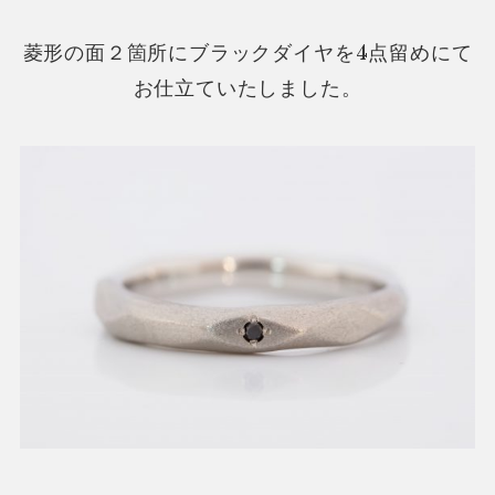
菱形の面２箇所にブラックダイヤを4点留めにて
お仕立ていたしました。