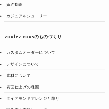
婚約指輪
カジュアルジュエリー
voulez vousのものづくり
カスタムオーダーについて
デザインについて
素材について
表面仕上げの種類
ダイアモンドアレンジと彫り