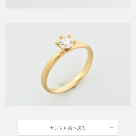
サンプル集へ戻る