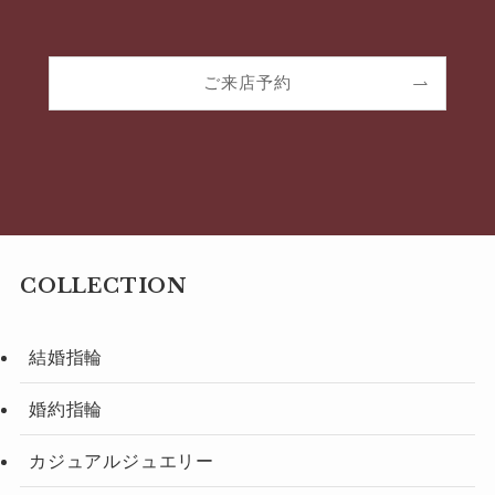
ご来店予約
COLLECTION
結婚指輪
婚約指輪
カジュアルジュエリー