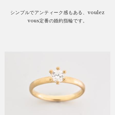
シンプルでアンティーク感もある、voulez
vous定番の婚約指輪です。