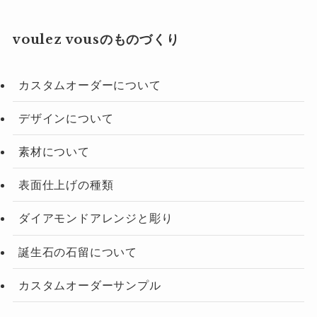
voulez vousのものづくり
カスタムオーダーについて
デザインについて
素材について
表面仕上げの種類
ダイアモンドアレンジと彫り
誕生石の石留について
カスタムオーダーサンプル