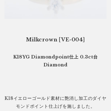
Milkcrown [VE-004]
K18YG Diamondpoint仕上 0.3ct台
Diamond
K18イエローゴールド素材に艶消し加工のダイヤ
モンドポイント仕上げを施しました。