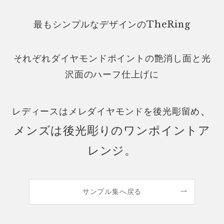
最もシンプルなデザインのTheRing
それぞれダイヤモンドポイントの艶消し面と光
沢面のハーフ仕上げに
、
レディースはメレダイヤモンドを後光彫留め
メンズは後光彫りのワンポイントア
レンジ。
サンプル集へ戻る