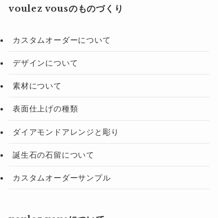
voulez vousのものづくり
カスタムオーダーについて
デザインについて
素材について
表面仕上げの種類
ダイアモンドアレンジと彫り
誕生石の石留について
カスタムオーダーサンプル