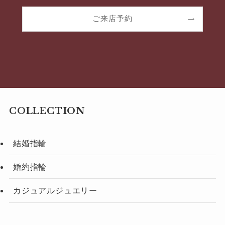
ご来店予約
COLLECTION
結婚指輪
婚約指輪
カジュアルジュエリー