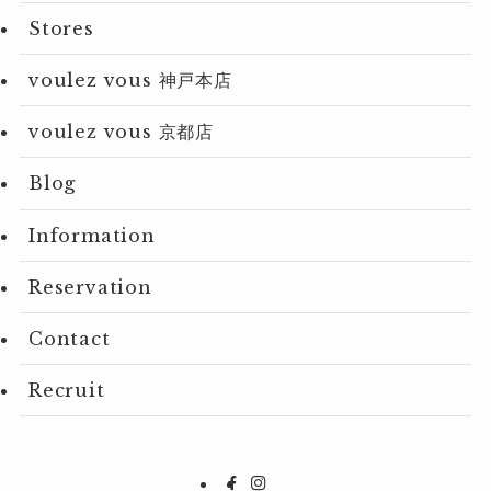
Stores
voulez vous 神戸本店
voulez vous 京都店
Blog
Information
Reservation
Contact
Recruit