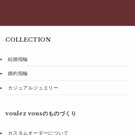
COLLECTION
結婚指輪
婚約指輪
カジュアルジュエリー
voulez vousのものづくり
カスタムオーダーについて