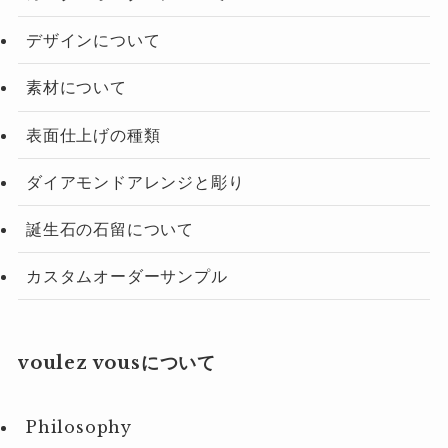
デザインについて
素材について
表面仕上げの種類
ダイアモンドアレンジと彫り
誕生石の石留について
カスタムオーダーサンプル
voulez vousについて
Philosophy