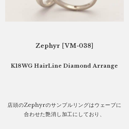
Zephyr [VM-038]
K18WG HairLine Diamond Arrange
店頭のZephyrのサンプルリングはウェーブに
合わせた艶消し加工にしており、