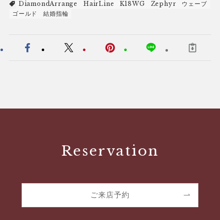
DiamondArrange
HairLine
K18WG
Zephyr
ウェーブ
ゴールド
結婚指輪
Reservation
ご来店予約