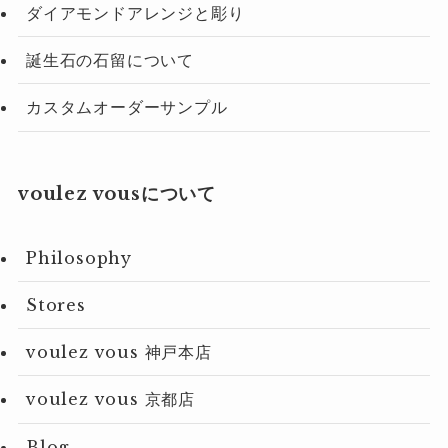
ダイアモンドアレンジと彫り
誕生石の石留について
カスタムオーダーサンプル
voulez vousについて
Philosophy
Stores
voulez vous 神戸本店
voulez vous 京都店
Blog