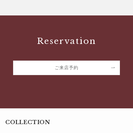
Reservation
ご来店予約
COLLECTION