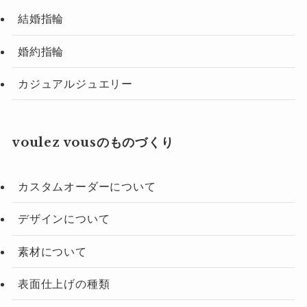
結婚指輪
婚約指輪
カジュアルジュエリー
voulez vousのものづくり
カスタムオーダーについて
デザインについて
素材について
表面仕上げの種類