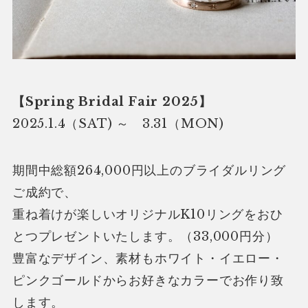
【Spring Bridal Fair 2025】
2025.1.4（SAT) ～ 3.31（MON)
期間中総額264,000円以上のブライダルリング
ご成約で、
重ね着けが楽しいオリジナルK10リングをおひ
とつプレゼントいたします。（33,000円分）
豊富なデザイン、素材もホワイト・イエロー・
ピンクゴールドからお好きなカラーでお作り致
します。