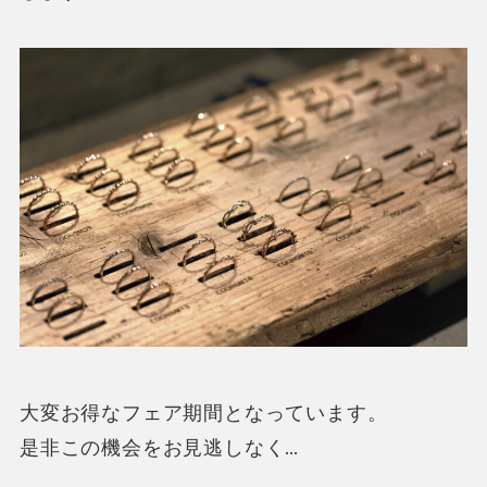
大変お得なフェア期間となっています。
是非この機会をお見逃しなく…