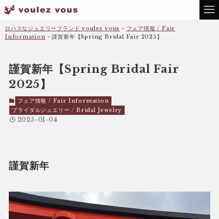
ロハスなジュエリーブランド voulez vous
-
フェア情報 / Fair
Information
-
謹賀新年【Spring Bridal Fair 2025】
謹賀新年【Spring Bridal Fair
2025】
フェア情報 / Fair Information
ブライダルジュエリー / Bridal Jewelry
2025-01-04
謹賀新年