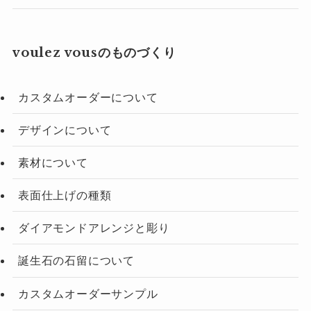
voulez vousのものづくり
カスタムオーダーについて
デザインについて
素材について
表面仕上げの種類
ダイアモンドアレンジと彫り
誕生石の石留について
カスタムオーダーサンプル