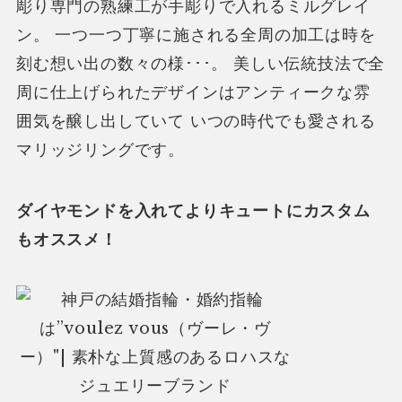
彫り専門の熟練工が手彫りで入れるミルグレイ
ン。 一つ一つ丁寧に施される全周の加工は時を
刻む想い出の数々の様･･･。 美しい伝統技法で全
周に仕上げられたデザインはアンティークな雰
囲気を醸し出していて いつの時代でも愛される
マリッジリングです。
ダイヤモンドを入れてよりキュートにカスタム
もオススメ！