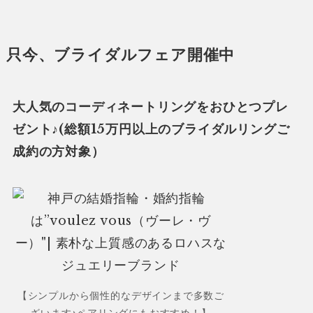
只今、ブライダルフェア開催中
大人気のコーディネートリングをおひとつプレ
ゼント♪(
総額15万円以上のブライダルリングご
成約の方対象
）
【シンプルから個性的なデザインまで多数ご
ざいます♪ペアリングにもおすすめ！】