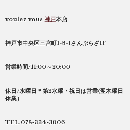
voulez vous
神戸
本店
神戸市中央区三宮町1-8-1さんぷらざ1F
営業時間/11:00～20:00
休日/水曜日＊第2水曜・祝日は営業(翌木曜日
休業）
TEL.078-334-3006