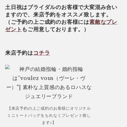
土日祝はブライダルのお客様で大変混み合い
ますので、来店予約をオススメ致します。
（ご予約の上ご成約のお客様には
素敵なプレ
ゼント
もご用意しております。）
来店予約は
コチラ
【来店予約の上ご成約のお客様にオリジナル
ミニトートバッグをもれなくプレゼント致し
ます♪】