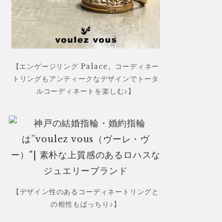
【エンゲージリング Palace。コーディネー
トリングもアンティークなデザインでトータ
ルコーディネートを楽しむ♪】
【デザイン性のあるコーディネートリングと
の相性もばっちり♪】