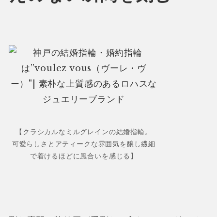
【クラシカルなミルグレインの結婚指輪。
可愛らしさとアティークな雰囲気を醸し繊細
で着けるほどに風合いを感じる】