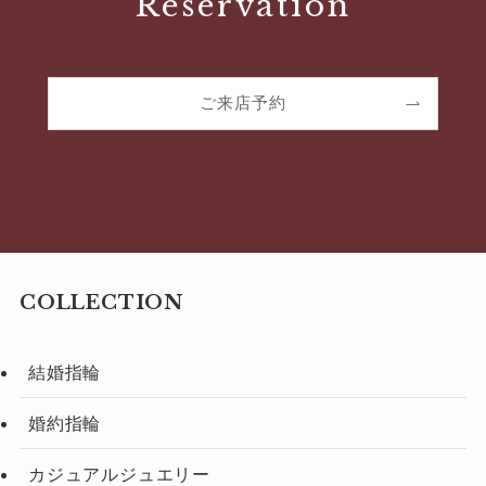
Reservation
ご来店予約
COLLECTION
結婚指輪
婚約指輪
カジュアルジュエリー