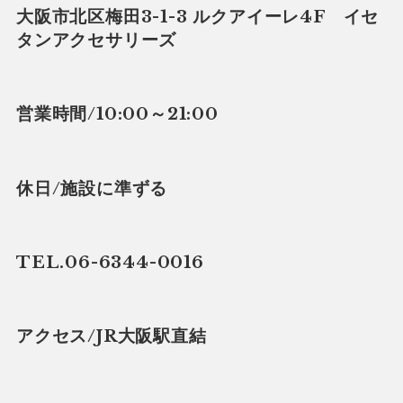
大阪市北区梅田3-1-3 ルクアイーレ4F イセ
タンアクセサリーズ
営業時間/10:00～21:00
休日/施設に準ずる
TEL.06-6344-0016
アクセス/JR大阪駅直結