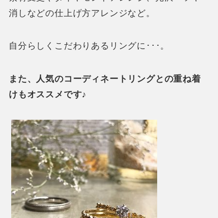
消しなどの仕上げ方アレンジなど。
自分らしくこだわりあるリングに･･･。
また、人気のコーディネートリングとの重ね着
けもオススメです♪