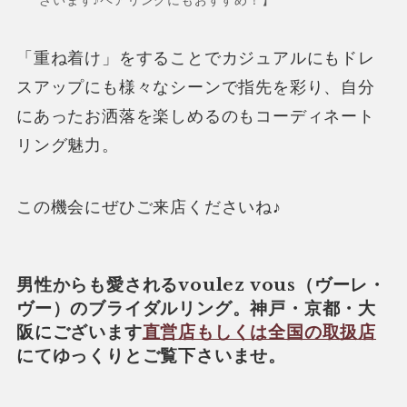
「重ね着け」をすることでカジュアルにもドレ
スアップにも様々なシーンで指先を彩り、自分
にあったお洒落を楽しめるのもコーディネート
リング魅力。
この機会にぜひご来店くださいね♪
男性からも愛されるvoulez vous（ヴーレ・
ヴー）のブライダルリング。神戸・京都・大
阪にございます
直営店もしくは全国の取扱店
にてゆっくりとご覧下さいませ。