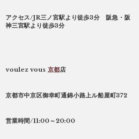
アクセス/JR三ノ宮駅より徒歩3分 阪急・阪
神三宮駅より徒歩3分
voulez vous
京都
店
京都市中京区御幸町通錦小路上ル船屋町372
営業時間/11:00～20:00