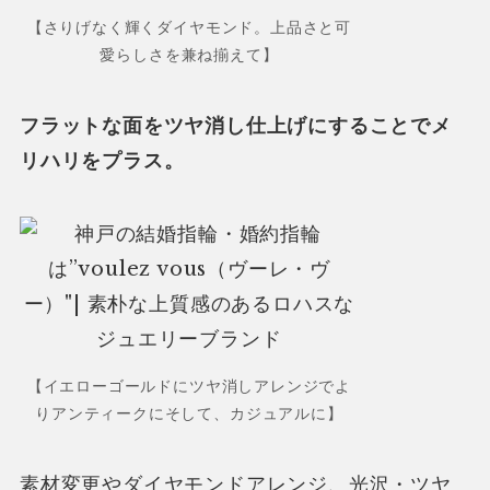
【さりげなく輝くダイヤモンド。上品さと可
愛らしさを兼ね揃えて】
フラットな面をツヤ消し仕上げにすることでメ
リハリをプラス。
【イエローゴールドにツヤ消しアレンジでよ
りアンティークにそして、カジュアルに】
素材変更やダイヤモンドアレンジ、光沢・ツヤ