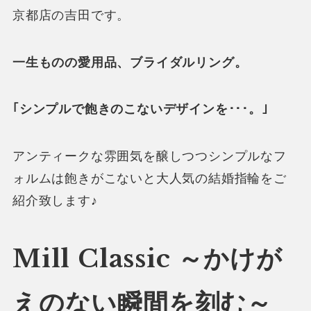
京都店の吉田です。
一生ものの愛用品、ブライダルリング。
｢シンプルで飽きのこないデザインを･･･。｣
アンティークな雰囲気を醸しつつシンプルなフ
ォルムは飽きがこないと大人気の結婚指輪をご
紹介致します♪
Mill Classic ～かけが
えのない瞬間を刻む～