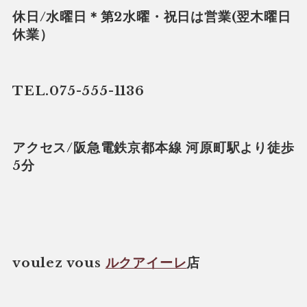
休日/水曜日＊第2水曜・祝日は営業(翌木曜日
休業）
TEL.075-555-1136
アクセス/阪急電鉄京都本線 河原町駅より徒歩
5分
voulez vous
ルクアイーレ
店