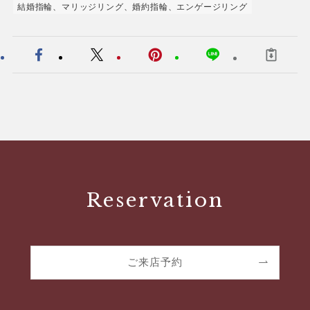
結婚指輪、マリッジリング、婚約指輪、エンゲージリング
Reservation
ご来店予約