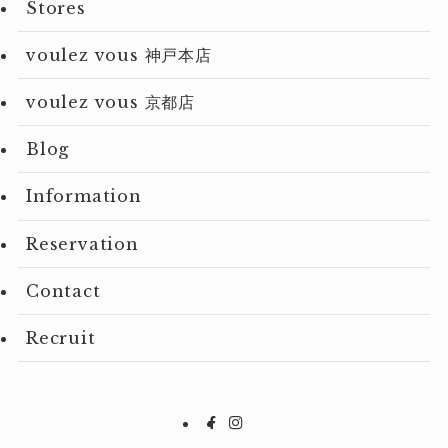
Stores
voulez vous 神戸本店
voulez vous 京都店
Blog
Information
Reservation
Contact
Recruit