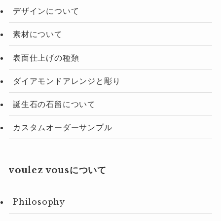
デザインについて
素材について
表面仕上げの種類
ダイアモンドアレンジと彫り
誕生石の石留について
カスタムオーダーサンプル
voulez vousについて
Philosophy