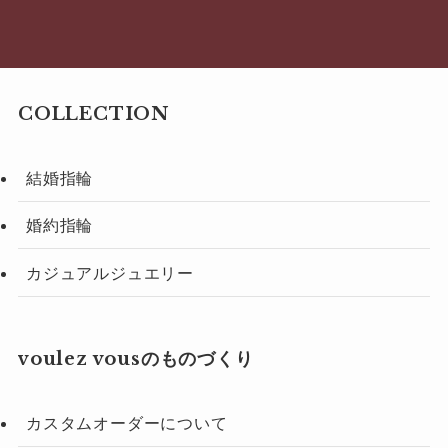
COLLECTION
結婚指輪
婚約指輪
カジュアルジュエリー
voulez vousのものづくり
カスタムオーダーについて