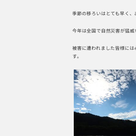
季節の移ろいはとても早く、
今年は全国で自然災害が猛威
被害に遭われました皆様には
す。