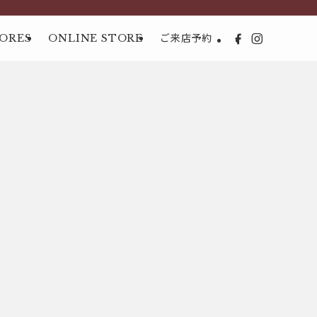
ORES
ONLINE STORE
ご来店予約