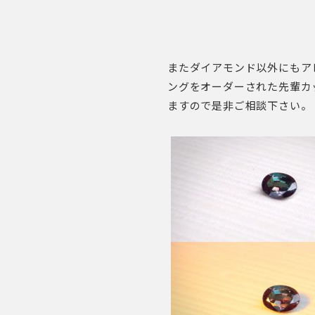
またダイアモンド以外にもア
ングをオーダーされた先輩カ
ますので是非ご相談下さい。