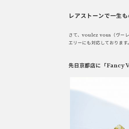
レアストーンで一生も
さて、voulez vous
エリーにも対応しております
先日京都店に「Fancy 