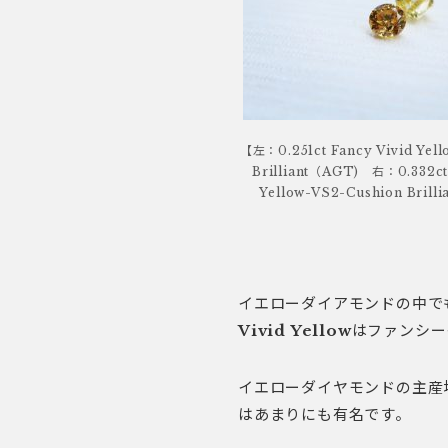
【左：0.251ct Fancy Vivid Yel
Brilliant（AGT) 右：0.332ct 
Yellow-VS2-Cushion Bril
イエローダイアモンドの中で
Vivid Yellow
はファンシー
イエローダイヤモンドの主産
はあまりにも有名です。