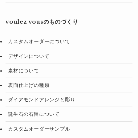
voulez vousのものづくり
カスタムオーダーについて
デザインについて
素材について
表面仕上げの種類
ダイアモンドアレンジと彫り
誕生石の石留について
カスタムオーダーサンプル