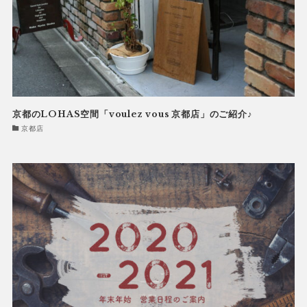
京都のLOHAS空間「voulez vous 京都店」のご紹介♪
京都店