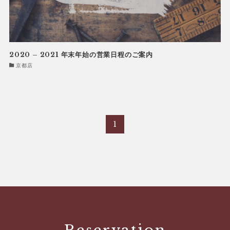
2020 – 2021 年末年始の営業日程のご案内
京都店
1