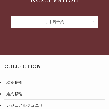
Reservation
ご来店予約
COLLECTION
結婚指輪
婚約指輪
カジュアルジュエリー