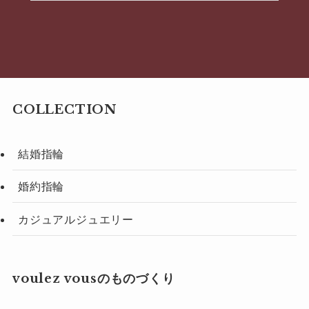
COLLECTION
結婚指輪
婚約指輪
カジュアルジュエリー
voulez vousのものづくり