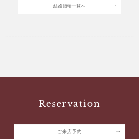
結婚指輪一覧へ
Reservation
ご来店予約