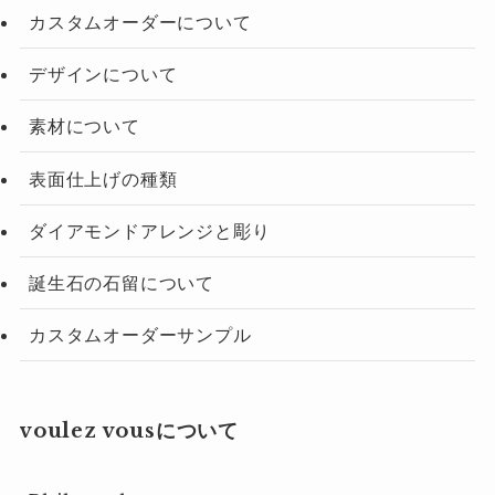
カスタムオーダーについて
デザインについて
素材について
表面仕上げの種類
ダイアモンドアレンジと彫り
誕生石の石留について
カスタムオーダーサンプル
voulez vousについて