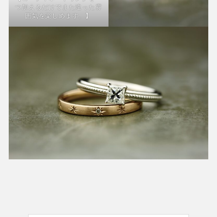
つ加えるだけでまた違った雰
囲気を楽しめます。】