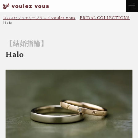
ロハスなジュエリーブランド voulez vous
-
BRIDAL COLLECTIONS
-
Halo
【結婚指輪】
Halo