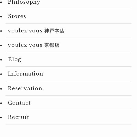
Philosophy
Stores
voulez vous 神戸本店
voulez vous 京都店
Blog
Information
Reservation
Contact
Recruit