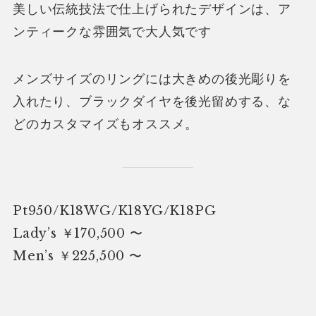
美しい伝統技法で仕上げられたデザインは、ア
ンティークな雰囲気で大人気です
メンズサイズのリングには大きめの後光彫りを
入れたり、ブラックダイヤを後光留めする、な
どのカスタマイズもオススメ。
Pt950/K18WG/K18YG/K18PG
Lady’s ￥170,500 〜
Men’s ￥225,500 〜