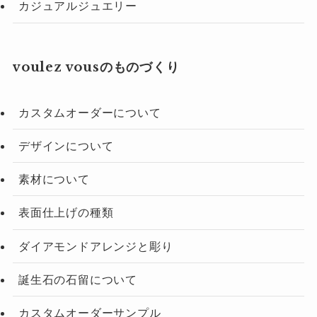
カジュアルジュエリー
voulez vousのものづくり
カスタムオーダーについて
デザインについて
素材について
表面仕上げの種類
ダイアモンドアレンジと彫り
誕生石の石留について
カスタムオーダーサンプル