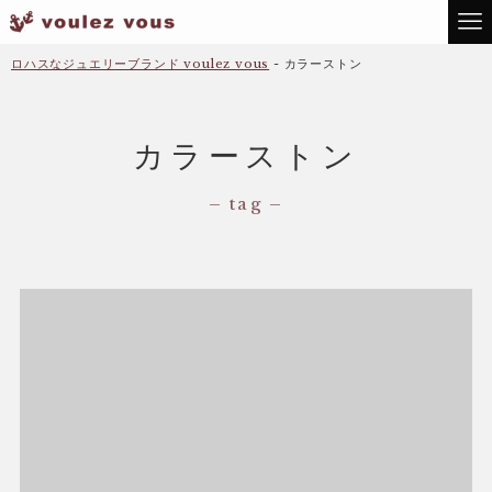
ロハスなジュエリーブランド voulez vous
-
カラーストン
カラーストン
– tag –