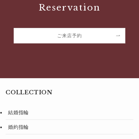
Reservation
ご来店予約
COLLECTION
結婚指輪
婚約指輪