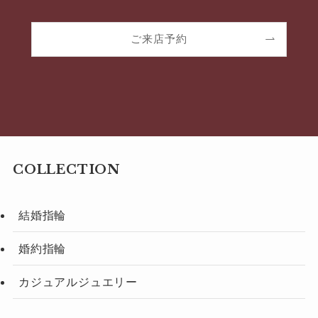
ご来店予約
COLLECTION
結婚指輪
婚約指輪
カジュアルジュエリー