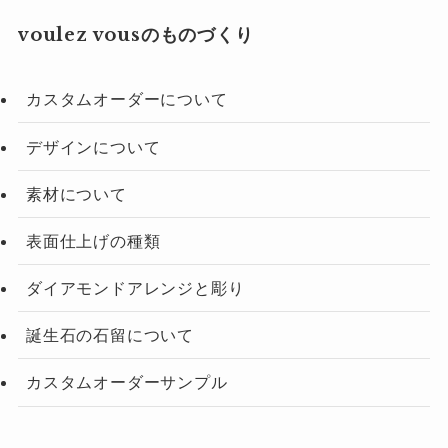
voulez vousのものづくり
カスタムオーダーについて
デザインについて
素材について
表面仕上げの種類
ダイアモンドアレンジと彫り
誕生石の石留について
カスタムオーダーサンプル