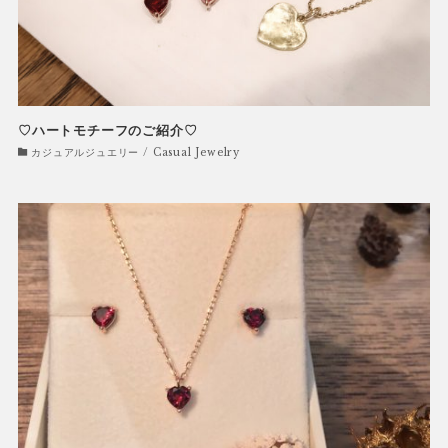
♡ハートモチーフのご紹介♡
カジュアルジュエリー / Casual Jewelry