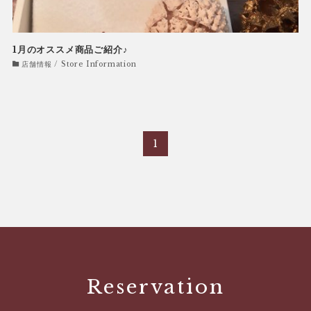
1月のオススメ商品ご紹介♪
店舗情報 / Store Information
1
Reservation