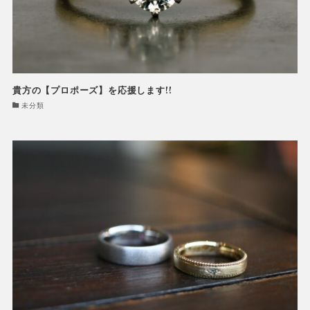
貴方の【プロポーズ】を応援します!!
未分類