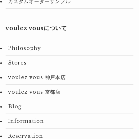
カスタムオーダーサンプル
voulez vousについて
Philosophy
Stores
voulez vous 神戸本店
voulez vous 京都店
Blog
Information
Reservation