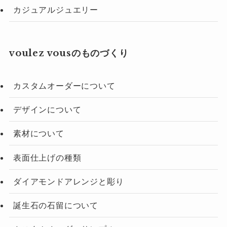
カジュアルジュエリー
voulez vousのものづくり
カスタムオーダーについて
デザインについて
素材について
表面仕上げの種類
ダイアモンドアレンジと彫り
誕生石の石留について