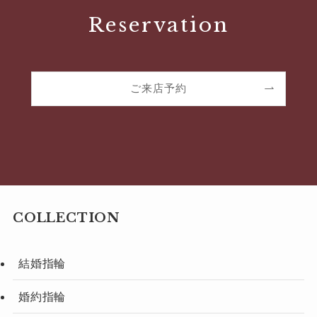
Reservation
ご来店予約
COLLECTION
結婚指輪
婚約指輪