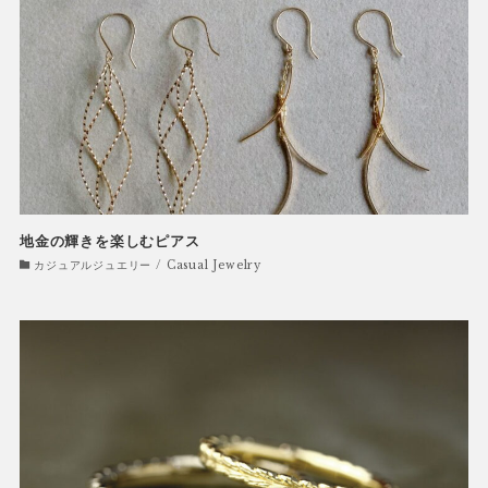
地金の輝きを楽しむピアス
カジュアルジュエリー / Casual Jewelry