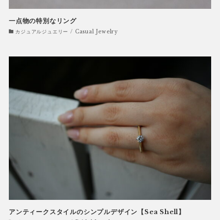
一点物の特別なリング
カジュアルジュエリー / Casual Jewelry
アンティークスタイルのシンプルデザイン【Sea Shell】