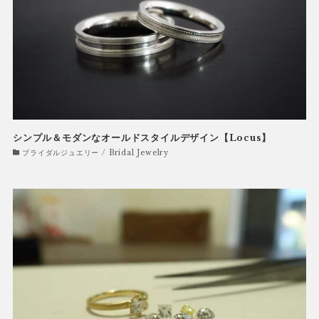
シンプル＆モダンなオールドスタイルデザイン【Locus】
ブライダルジュエリー / Bridal Jewelry