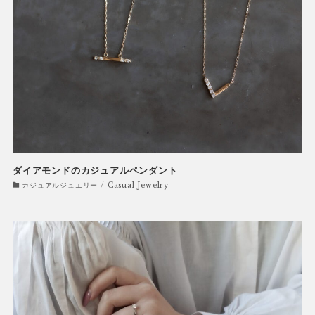
ダイアモンドのカジュアルペンダント
カジュアルジュエリー / Casual Jewelry