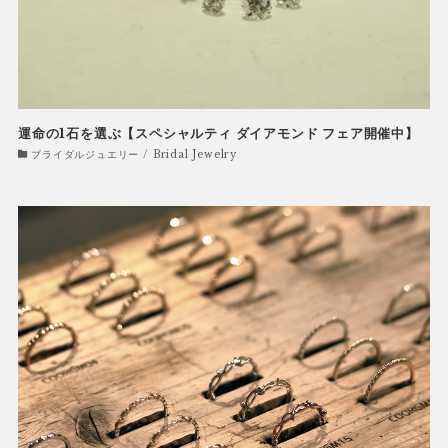
運命の1石を選ぶ【スペシャルティ ダイアモンド フェア開催中】
ブライダルジュエリー / Bridal Jewelry