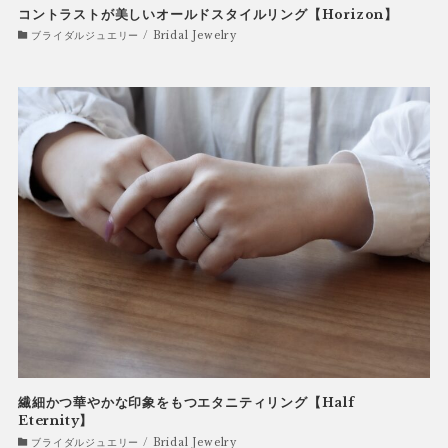
コントラストが美しいオールドスタイルリング【Horizon】
ブライダルジュエリー / Bridal Jewelry
繊細かつ華やかな印象をもつエタニティリング【Half
Eternity】
ブライダルジュエリー / Bridal Jewelry