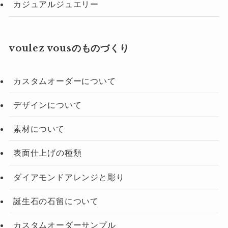
カジュアルジュエリー
voulez vousのものづくり
カスタムオーダーについて
デザインについて
素材について
表面仕上げの種類
ダイアモンドアレンジと彫り
誕生石の石留について
カスタムオーダーサンプル