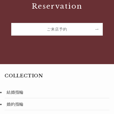
Reservation
ご来店予約
COLLECTION
結婚指輪
婚約指輪