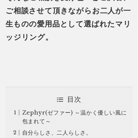
ご相談させて頂きながらお二人が一
生ものの愛用品として選ばれたマリ
ッジリング。
目次
Zephyr(ゼファー) ～温かく優しい風に
包まれて～
自分らしさ、二人らしさ。