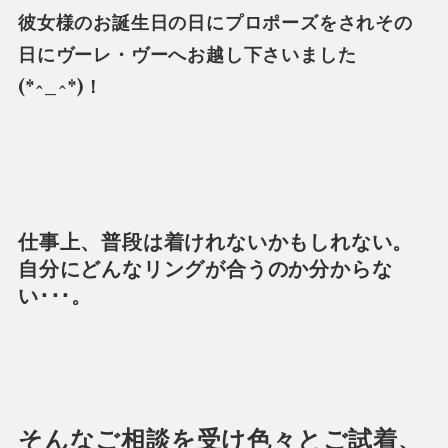
彼女様のお誕生日の日にプロポーズをされその
日にヴーレ・ヴーへお越し下さいました
(*^_^*)！
仕事上、普段は着けれないかもしれない。
自分にどんなリングが合うのか分からな
い･･･。
そんなご相談を受け色々とご試着、