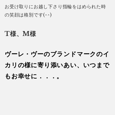
お受け取りにお越し下さり指輪をはめられた時
の笑顔は格別です(^^)
T様、M様
ヴーレ・ヴーのブランドマークのイ
カリの様に寄り添いあい、いつまで
もお幸せに．．．。