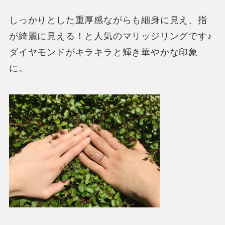
しっかりとした重厚感ながらも細身に見え、指
が綺麗に見える！と人気のマリッジリングです♪
ダイヤモンドがキラキラと輝き華やかな印象
に。