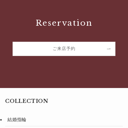
Reservation
ご来店予約
COLLECTION
結婚指輪