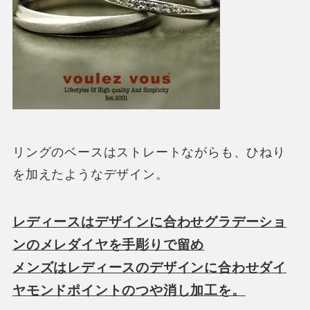
リングのベースはストレートながらも、ひねり
を加えたようなデザイン。
レディースはデザインに合わせグラデーショ
ンのメレダイヤを手彫りで留め
メンズはレディースのデザインに合わせダイ
ヤモンドポイントのつや消し加工を。