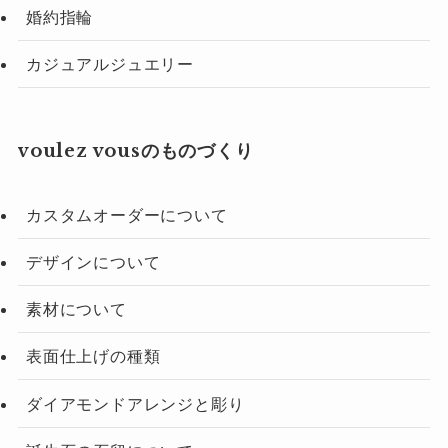
婚約指輪
カジュアルジュエリー
voulez vousのものづくり
カスタムオーダーについて
デザインについて
素材について
表面仕上げの種類
ダイアモンドアレンジと彫り