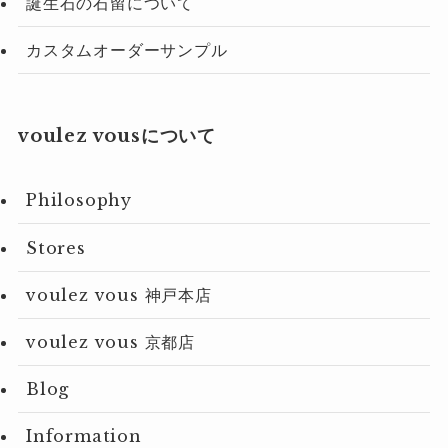
誕生石の石留について
カスタムオーダーサンプル
voulez vousについて
Philosophy
Stores
voulez vous 神戸本店
voulez vous 京都店
Blog
Information