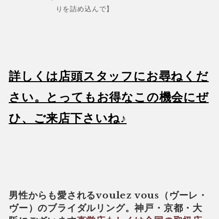
りを詰め込んで】
詳しくは店頭スタッフにお尋ねくだ
さい。とってもお得なこの機会にぜ
ひ、ご来店下さいね♪
男性からも愛されるvoulez vous（ヴーレ・
ヴー）のブライダルリング。神戸・京都・大