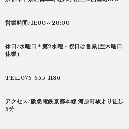
営業時間/11:00～20:00
休日/水曜日＊第2水曜・祝日は営業(翌木曜日
休業）
TEL.075-555-1136
アクセス/阪急電鉄京都本線 河原町駅より徒歩
5分