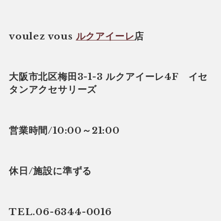
voulez vous
ルクアイーレ
店
大阪市北区梅田3-1-3 ルクアイーレ4F イセ
タンアクセサリーズ
営業時間/10:00～21:00
休日/施設に準ずる
TEL.06-6344-0016