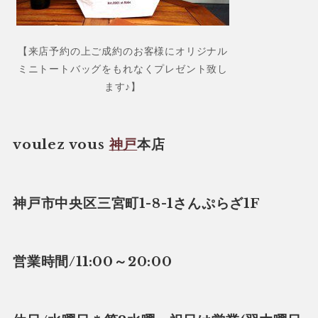
【来店予約の上ご成約のお客様にオリジナル
ミニトートバッグをもれなくプレゼント致し
ます♪】
voulez vous
神戸
本店
神戸市中央区三宮町1-8-1さんぷらざ1F
営業時間/11:00～20:00