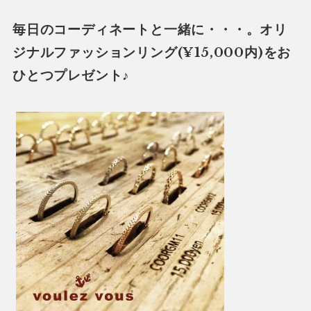
毎日のコーディネートと一緒に・・・。オリ
ジナルファッションリング(¥15,000内)をお
ひとつプレゼント♪