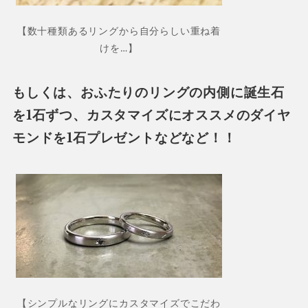
【数十種類あるリングから自分らしい重ね着
けを…】
もしくは、おふたりのリングの内側に誕生石
を1石ずつ、カスタマイズにオススメのダイヤ
モンドを1石プレゼントなどなど！！
【シンプルなリングにカスタマイズでこだわ