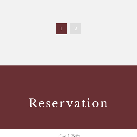
1
2
Reservation
ご来店予約