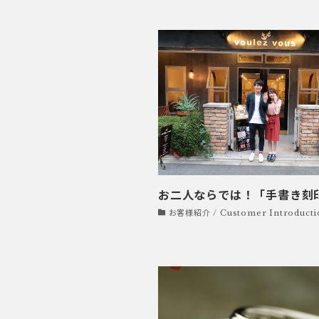
お二人ならでは！「手書き刻
お客様紹介 / Customer Introducti