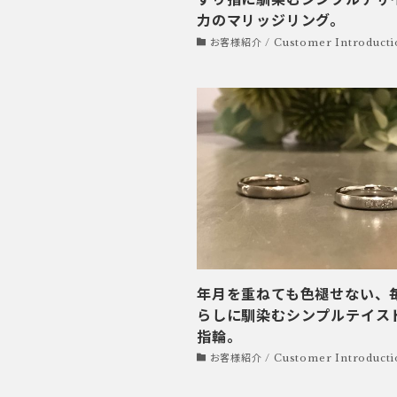
力のマリッジリング。
お客様紹介 / Customer Introducti
年月を重ねても色褪せない、
らしに馴染むシンプルテイス
指輪。
お客様紹介 / Customer Introducti