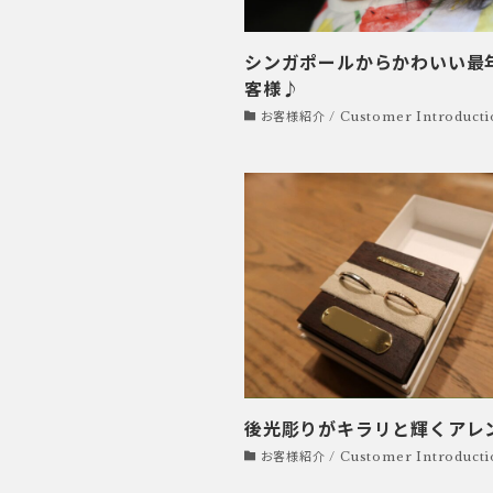
シンガポールからかわいい最
客様♪
お客様紹介 / Customer Introducti
後光彫りがキラリと輝くアレ
お客様紹介 / Customer Introducti