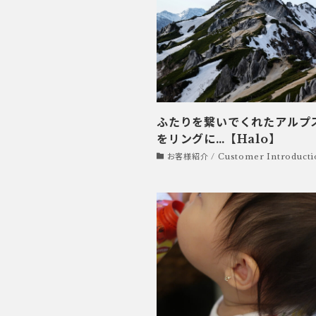
ふたりを繋いでくれたアルプ
をリングに…【Halo】
お客様紹介 / Customer Introducti