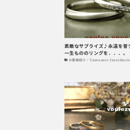
素敵なサプライズ♪永遠を誓
一生もののリングを．．．。
お客様紹介 / Customer Introducti