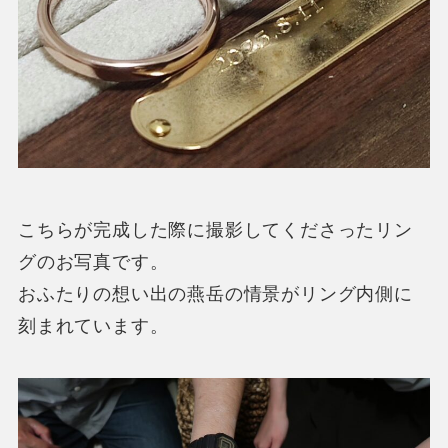
こちらが完成した際に撮影してくださったリン
グのお写真です。
おふたりの想い出の燕岳の情景がリング内側に
刻まれています。