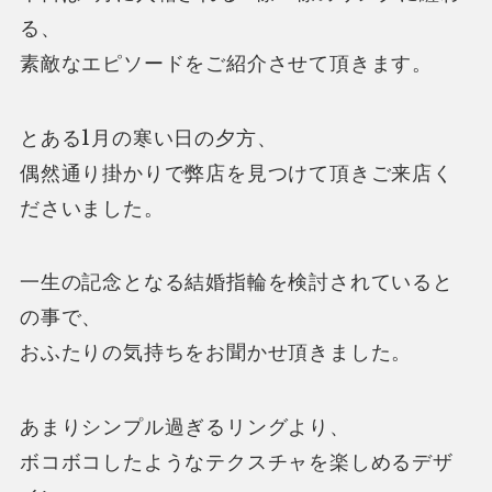
る、
素敵なエピソードをご紹介させて頂きます。
とある1月の寒い日の夕方、
偶然通り掛かりで弊店を見つけて頂きご来店く
ださいました。
一生の記念となる結婚指輪を検討されていると
の事で、
おふたりの気持ちをお聞かせ頂きました。
あまりシンプル過ぎるリングより、
ボコボコしたようなテクスチャを楽しめるデザ