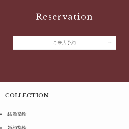
Reservation
ご来店予約
COLLECTION
結婚指輪
婚約指輪