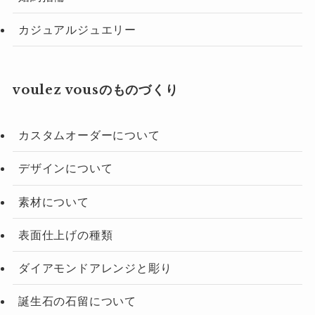
カジュアルジュエリー
voulez vousのものづくり
カスタムオーダーについて
デザインについて
素材について
表面仕上げの種類
ダイアモンドアレンジと彫り
誕生石の石留について