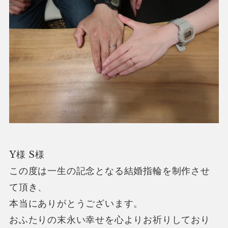
Y様 S様
この度は一生の記念となる結婚指輪を制作させ
て頂き、
本当にありがとうございます。
おふたりの末永い幸せを心よりお祈りしており