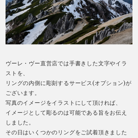
ヴーレ・ヴー直営店では手書きした文字やイラ
ストを、
リングの内側に彫刻するサービス(オプション)が
ございます。
写真のイメージをイラストにして頂ければ、
イメージとして彫るのは可能である旨をお伝え
しました。
その日はいくつかのリングをご試着頂きました