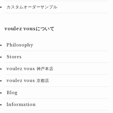
カスタムオーダーサンプル
voulez vousについて
Philosophy
Stores
voulez vous 神戸本店
voulez vous 京都店
Blog
Information