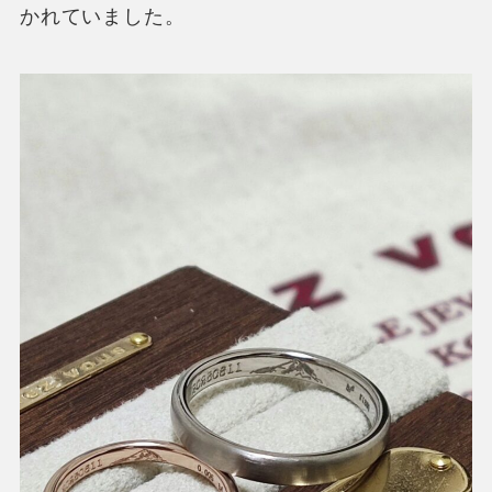
かれていました。