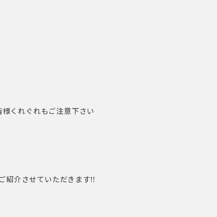
皆様くれぐれもご注意下さい
をご紹介させていただきます!!