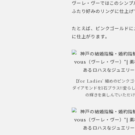
ヴーレ・ヴーではこのシンプ
ふたり好みのリングに仕上げ
たとえば、ピンクゴールドに
に仕上がります。
【for Ladies’ 細めのピン
ダイアモンドを1石プラス!!愛ら
の輝きを楽しんでいただけ