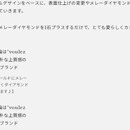
ルデザインをベースに、表面仕上げの変更やメレーダイヤモン
ていきます。
メレーダイヤモンドを1石プラスするだけで、とても愛らしくカ
クゴールドにメレー
しくダイアモンド
ます♪】