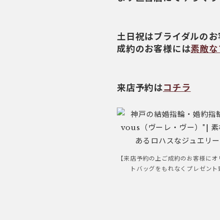
土日祝はブライダルのお
成約のお客様には
素敵な
来店予約は
コチラ
【来店予約の上ご成約のお客様にオ
トバッグをもれなくプレゼント