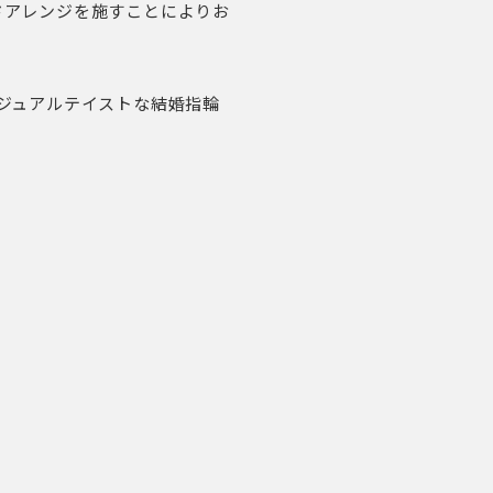
ドアレンジを施すことによりお
ジュアルテイストな結婚指輪