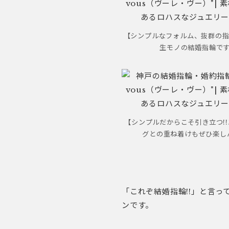
【シンプルなフォルム、抜群の
生モノの結婚指輪です
【シンプルだからこそ引き立つ!
グとの重ね着けもぜひ楽しん
「これぞ結婚指輪!!」と言
ンです。