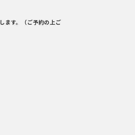
します。（ご予約の上ご