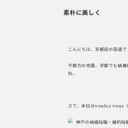
素朴に美しく
こんにちは、京都店の田邉で
今朝方の地震、京都でも結構
ね。
さて、本日はvoulez vo