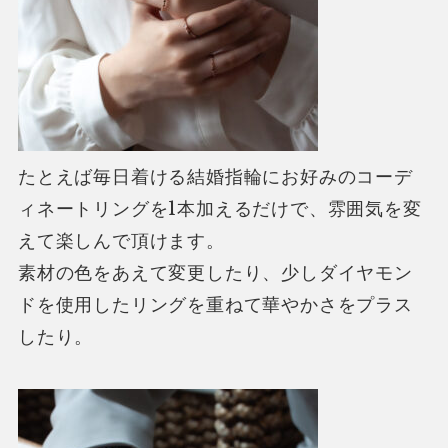
たとえば毎日着ける結婚指輪にお好みのコーデ
ィネートリングを1本加えるだけで、
雰囲気を変
えて楽しんで頂けます。
素材の色をあえて変更したり、少しダイヤモン
ドを使用したリングを重ねて華やかさをプラス
したり。