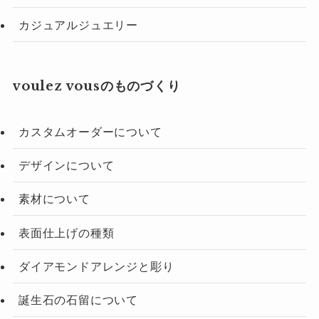
カジュアルジュエリー
voulez vousのものづくり
カスタムオーダーについて
デザインについて
素材について
表面仕上げの種類
ダイアモンドアレンジと彫り
誕生石の石留について