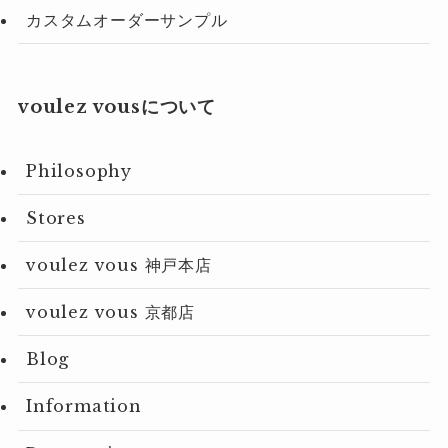
カスタムオーダーサンプル
voulez vousについて
Philosophy
Stores
voulez vous 神戸本店
voulez vous 京都店
Blog
Information