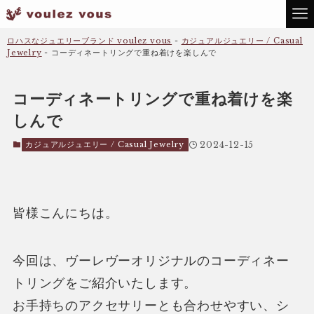
ロハスなジュエリーブランド voulez vous
-
カジュアルジュエリー / Casual
Jewelry
-
コーディネートリングで重ね着けを楽しんで
コーディネートリングで重ね着けを楽
しんで
カジュアルジュエリー / Casual Jewelry
2024-12-15
皆様こんにちは。
今回は、ヴーレヴーオリジナルのコーディネー
トリングをご紹介いたします。
お手持ちのアクセサリーとも合わせやすい、シ