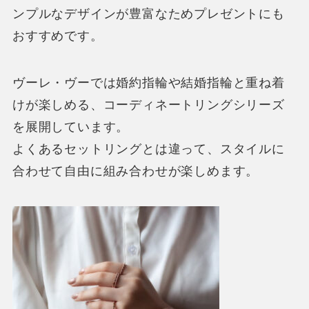
ンプルなデザインが豊富なためプレゼントにも
おすすめです。
ヴーレ・ヴーでは婚約指輪や結婚指輪と重ね着
けが楽しめる、コーディネートリングシリーズ
を展開しています。
よくあるセットリングとは違って、
スタイルに
合わせて自由に組み合わせが楽しめます。