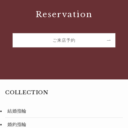
Reservation
ご来店予約
COLLECTION
結婚指輪
婚約指輪