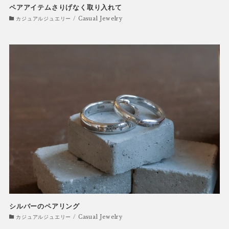
ペアアイテムさりげなく取り入れて
カジュアルジュエリー / Casual Jewelry
シルバーのペアリング
カジュアルジュエリー / Casual Jewelry