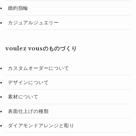
婚約指輪
カジュアルジュエリー
voulez vousのものづくり
カスタムオーダーについて
デザインについて
素材について
表面仕上げの種類
ダイアモンドアレンジと彫り