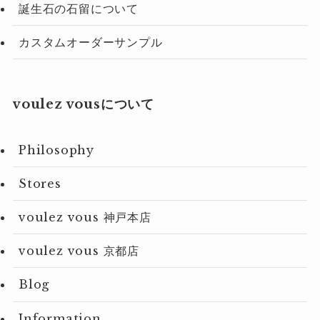
誕生石の石留について
カスタムオーダーサンプル
voulez vousについて
Philosophy
Stores
voulez vous 神戸本店
voulez vous 京都店
Blog
Information