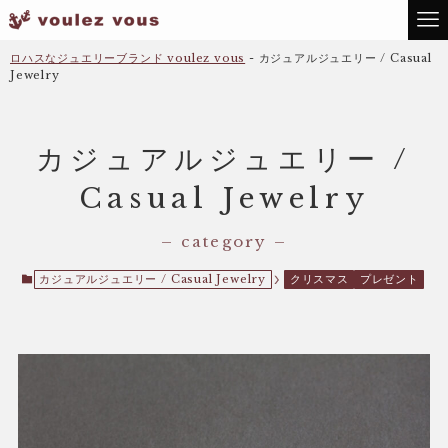
ロハスなジュエリーブランド voulez vous
-
カジュアルジュエリー / Casual
Jewelry
カジュアルジュエリー /
Casual Jewelry
– category –
カジュアルジュエリー / Casual Jewelry
クリスマス
プレゼント