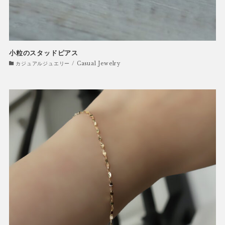
小粒のスタッドピアス
カジュアルジュエリー / Casual Jewelry