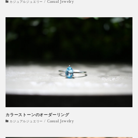
カジュアルジュエリー / Casual Jewelry
カラーストーンのオーダーリング
カジュアルジュエリー / Casual Jewelry