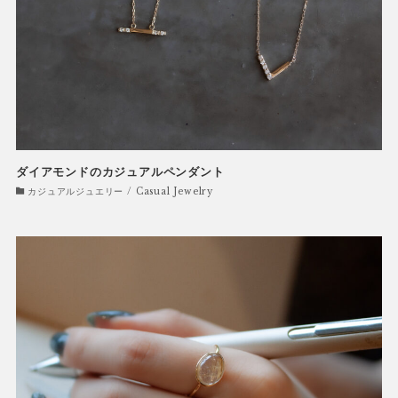
ダイアモンドのカジュアルペンダント
カジュアルジュエリー / Casual Jewelry