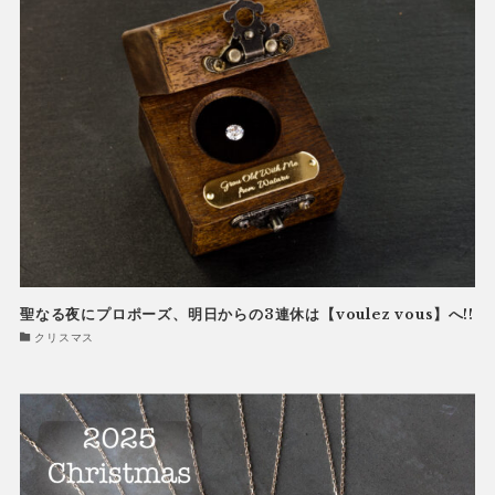
聖なる夜にプロポーズ、明日からの3連休は【voulez vous】へ!!
クリスマス