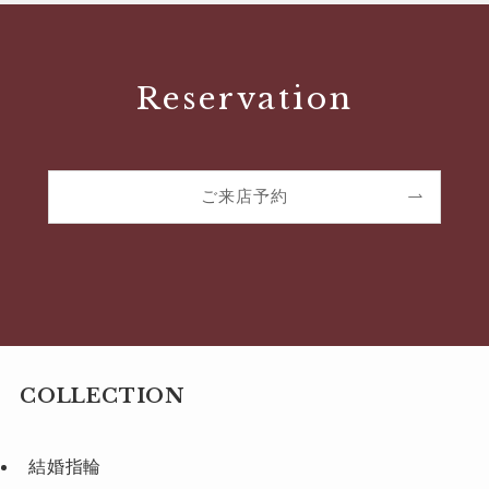
Reservation
ご来店予約
COLLECTION
結婚指輪