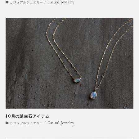
カジュアルジュエリー / Casual Jewelry
10月の誕生石アイテム
カジュアルジュエリー / Casual Jewelry