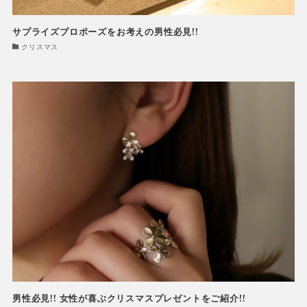
サプライズプロポーズをお考えの男性必見!!
クリスマス
男性必見!! 女性が喜ぶクリスマスプレゼントをご紹介!!