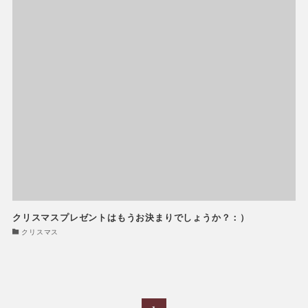
クリスマスプレゼントはもうお決まりでしょうか？：）
クリスマス