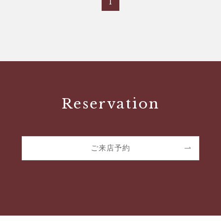
1
Reservation
ご来店予約