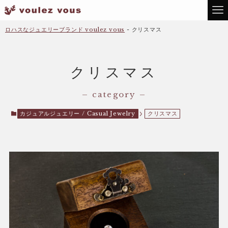
ロハスなジュエリーブランド voulez vous
-
クリスマス
クリスマス
– category –
カジュアルジュエリー / Casual Jewelry
クリスマス