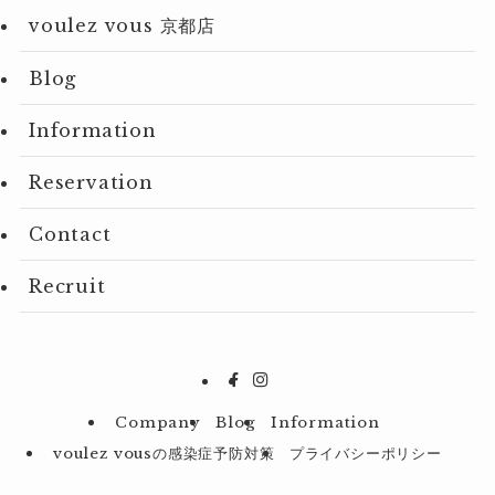
voulez vous 京都店
Blog
Information
Reservation
Contact
Recruit
Company
Blog
Information
voulez vousの感染症予防対策
プライバシーポリシー