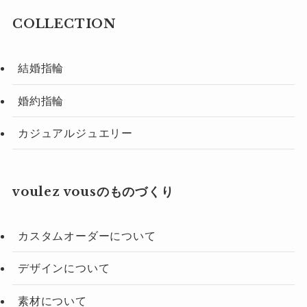
COLLECTION
結婚指輪
婚約指輪
カジュアルジュエリー
voulez vousのものづくり
カスタムオーダーについて
デザインについて
素材について