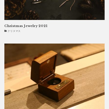
Christmas Jewelry 2021
クリスマス