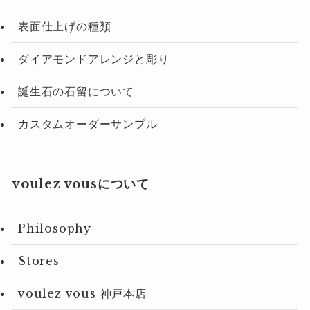
表面仕上げの種類
ダイアモンドアレンジと彫り
誕生石の石留について
カスタムオーダーサンプル
voulez vousについて
Philosophy
Stores
voulez vous 神戸本店