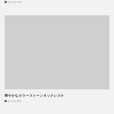
クリスマス
華やかなカラーストーンネックレス✨
クリスマス