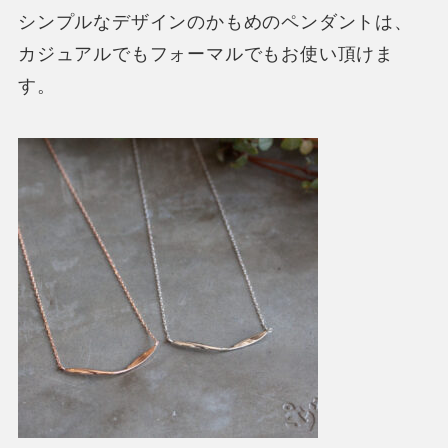
シンプルなデザインのかもめのペンダントは、
カジュアルでもフォーマルでもお使い頂けま
す。