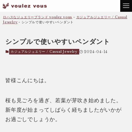
ロハスなジュエリーブランド voulez vous
-
カジュアルジュエリー / Casual
Jewelry
-
シンプルで使いやすいペンダント
シンプルで使いやすいペンダント
カジュアルジュエリー / Casual Jewelry
2024-04-14
皆様こんにちは。
桜も見ごろを過ぎ、若葉が芽吹き始めました。
新年度が始まってしばらく経ちましたがいかが
お過ごしでしょうか。