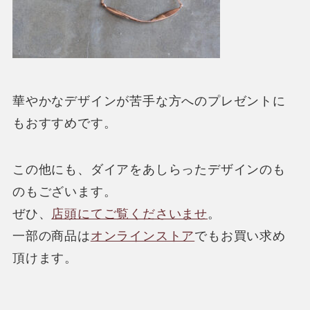
華やかなデザインが苦手な方へのプレゼントに
もおすすめです。
この他にも、ダイアをあしらったデザインのも
のもございます。
ぜひ、
店頭にてご覧くださいませ
。
一部の商品は
オンラインストア
でもお買い求め
頂けます。