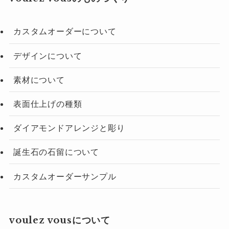
カスタムオーダーについて
デザインについて
素材について
表面仕上げの種類
ダイアモンドアレンジと彫り
誕生石の石留について
カスタムオーダーサンプル
voulez vousについて