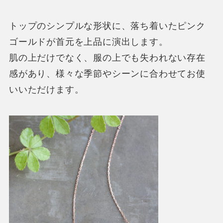
トップのシンプルな形状に、落ち着いたピンク
ゴールドが首元を上品に演出します。
肌の上だけでなく、服の上でも失われない存在
感があり、様々な季節やシーンに合わせてお使
いいただけます。