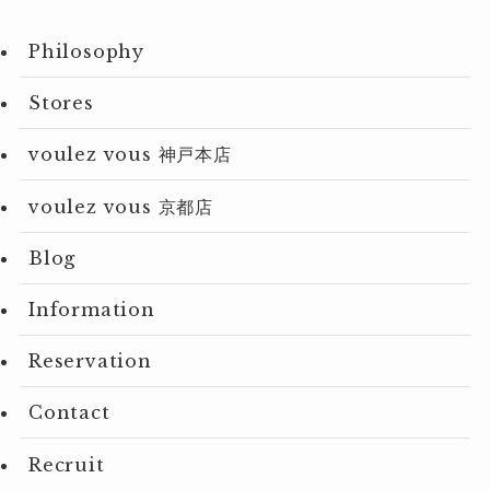
Philosophy
Stores
voulez vous 神戸本店
voulez vous 京都店
Blog
Information
Reservation
Contact
Recruit