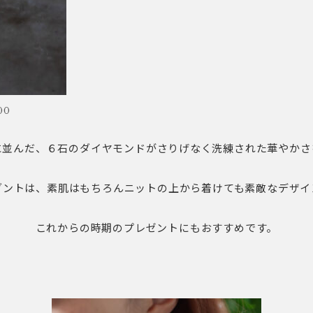
00
に並んだ、６石のダイヤモンドがさりげなく洗練された華やかさ
ダントは、素肌はもちろんニットの上から着けても素敵なデザイ
これからの時期のプレゼントにもおすすめです。