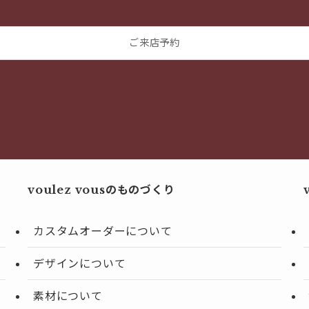
ご来店予約
voulez vousのものづくり
カスタムオーダーについて
デザインについて
素材について