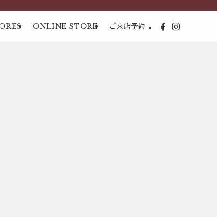
ORES
ONLINE STORE
ご来店予約