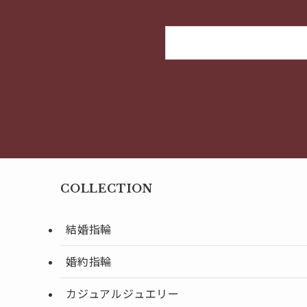
COLLECTION
結婚指輪
婚約指輪
カジュアルジュエリー