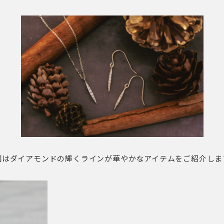
回はダイアモンドの輝くラインが華やかなアイテムをご紹介しま