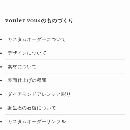
voulez vousのものづくり
カスタムオーダーについて
デザインについて
素材について
表面仕上げの種類
ダイアモンドアレンジと彫り
誕生石の石留について
カスタムオーダーサンプル