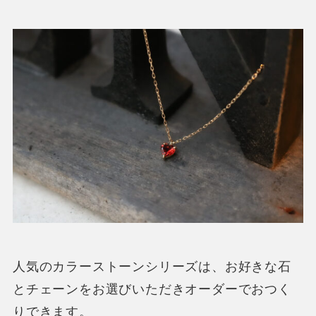
人気のカラーストーンシリーズは、お好きな石
とチェーンをお選びいただきオーダーでおつく
りできます。