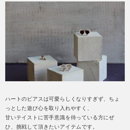
ハートのピアスは可愛らしくなりすぎず、ちょ
っとした遊び心を取り入れやすく、
甘いテイストに苦手意識を待っている方にぜ
ひ、挑戦して頂きたいアイテムです。