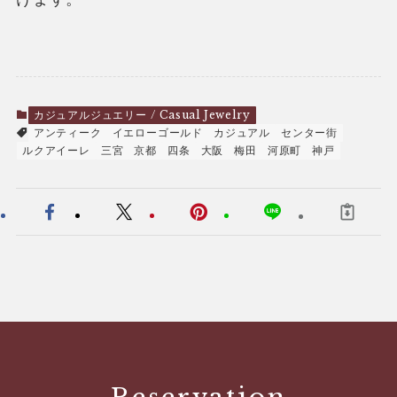
カジュアルジュエリー / Casual Jewelry
アンティーク
イエローゴールド
カジュアル
センター街
ルクアイーレ
三宮
京都
四条
大阪
梅田
河原町
神戸