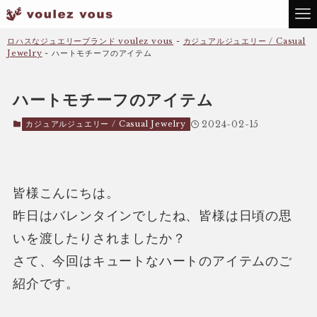
ロハスなジュエリーブランド voulez vous
-
カジュアルジュエリー / Casual
Jewelry
-
ハートモチーフのアイテム
ハートモチーフのアイテム
カジュアルジュエリー / Casual Jewelry
2024-02-15
皆様こんにちは。
昨日はバレンタインでしたね、皆様は日頃の思
いを渡したりされましたか？
さて、今回はキュートなハートのアイテムのご
紹介です。