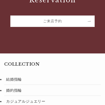
Reservation
ご来店予約
COLLECTION
結婚指輪
婚約指輪
カジュアルジュエリー