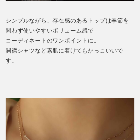
シンプルながら、存在感のあるトップは季節を
問わず使いやすいボリューム感で
コーディネートのワンポイントに。
開襟シャツなど素肌に着けてもかっこいいで
す。