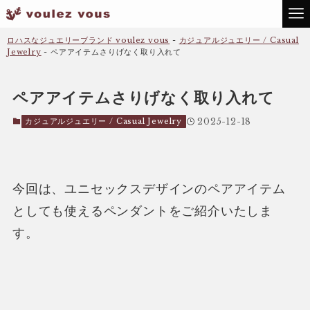
ロハスなジュエリーブランド voulez vous
-
カジュアルジュエリー / Casual
Jewelry
-
ペアアイテムさりげなく取り入れて
ペアアイテムさりげなく取り入れて
カジュアルジュエリー / Casual Jewelry
2025-12-18
今回は、ユニセックスデザインのペアアイテム
としても使えるペンダントをご紹介いたしま
す。