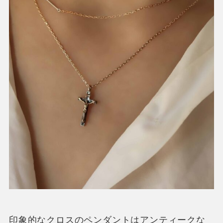
印象的なクロスのペンダントはアンティークな