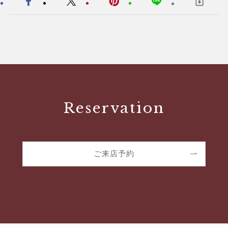
Reservation
ご来店予約