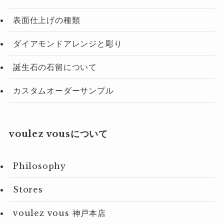
表面仕上げの種類
ダイアモンドアレンジと彫り
誕生石の石留について
カスタムオーダーサンプル
voulez vousについて
Philosophy
Stores
voulez vous 神戸本店