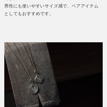
男性にも使いやすいサイズ感で、ペアアイテム
としてもおすすめです。