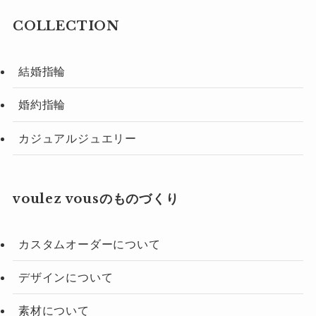
COLLECTION
結婚指輪
婚約指輪
カジュアルジュエリー
voulez vousのものづくり
カスタムオーダーについて
デザインについて
素材について