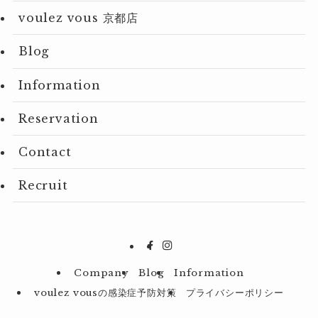
voulez vous 京都店
Blog
Information
Reservation
Contact
Recruit
Company
Blog
Information
voulez vousの感染症予防対策
プライバシーポリシー