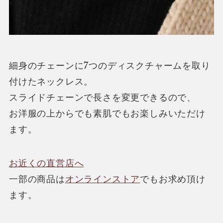
細身のチェーンに7つのディスクチャームを取り
付けたネックレス。
スライドチェーンで長さを変更できるので、
お洋服の上からでも素肌でもお楽しみいただけ
ます。
お近くの直営店へ
一部の商品は
オンラインストア
でもお求め頂け
ます。