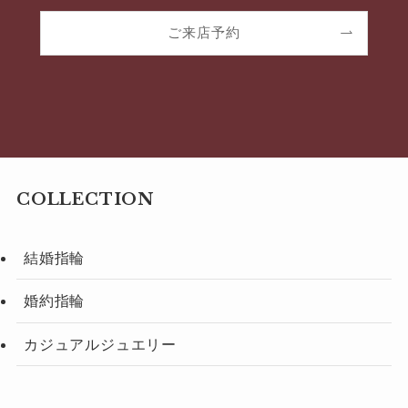
ご来店予約
COLLECTION
結婚指輪
婚約指輪
カジュアルジュエリー