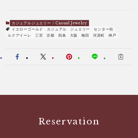
カジュアルジュエリー / Casual Jewelry
イエローゴールド
カジュアル
ジュエリー
センター街
ルクアイーレ
三宮
京都
四条
大阪
梅田
河原町
神戸
Reservation