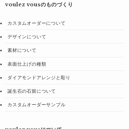
voulez vousのものづくり
カスタムオーダーについて
デザインについて
素材について
表面仕上げの種類
ダイアモンドアレンジと彫り
誕生石の石留について
カスタムオーダーサンプル