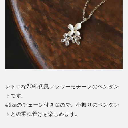
レトロな70年代風フラワーモチーフのペンダン
トです。
45㎝のチェーン付きなので、小振りのペンダン
トとの重ね着けも楽しめます。