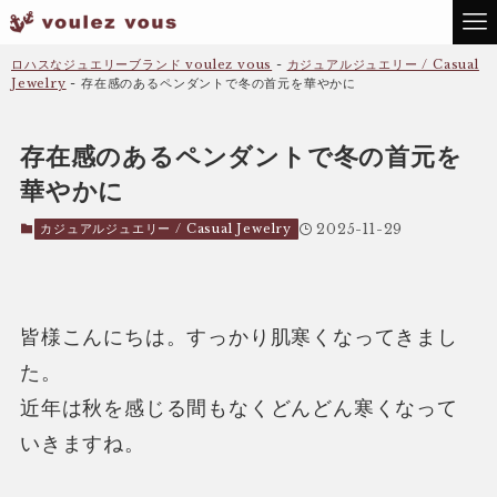
ロハスなジュエリーブランド voulez vous
-
カジュアルジュエリー / Casual
Jewelry
-
存在感のあるペンダントで冬の首元を華やかに
存在感のあるペンダントで冬の首元を
華やかに
カジュアルジュエリー / Casual Jewelry
2025-11-29
皆様こんにちは。すっかり肌寒くなってきまし
た。
近年は秋を感じる間もなくどんどん寒くなって
いきますね。