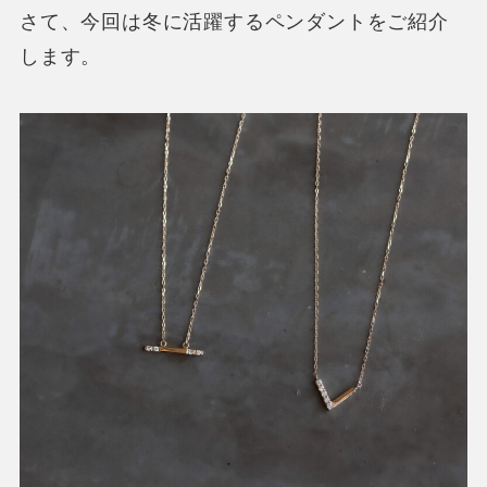
さて、今回は冬に活躍するペンダントをご紹介
します。