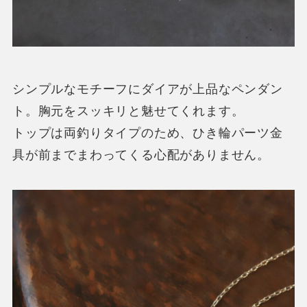
シンプルなモチーフにダイアが上品なペンダン
ト。
胸元をスッキリと魅せてくれます。
トップは両釣りタイプのため、ひき輪パーツ金
具が前までまわってくる心配がありません。