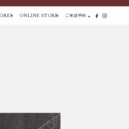
ORES
ONLINE STORE
ご来店予約