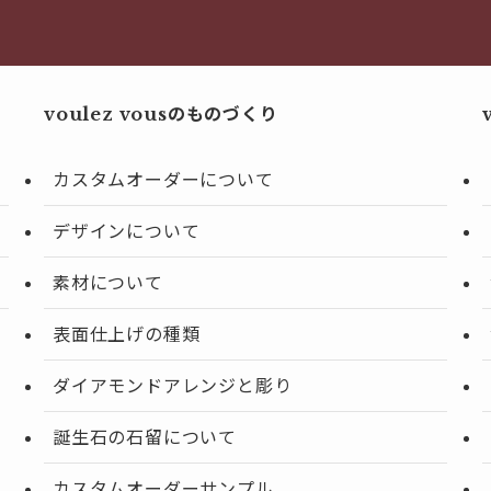
voulez vousのものづくり
カスタムオーダーについて
デザインについて
素材について
表面仕上げの種類
ダイアモンドアレンジと彫り
誕生石の石留について
カスタムオーダーサンプル