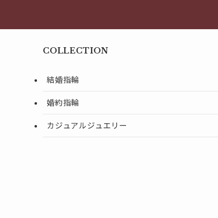
COLLECTION
結婚指輪
婚約指輪
カジュアルジュエリー