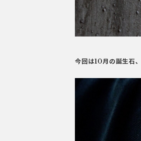
今回は10月の誕生石