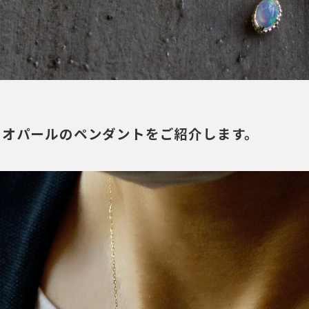
、オパールのペンダントをご紹介します。