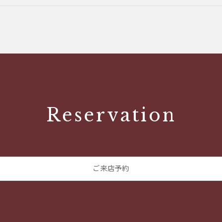
Reservation
ご来店予約