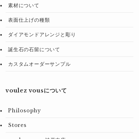
素材について
表面仕上げの種類
ダイアモンドアレンジと彫り
誕生石の石留について
カスタムオーダーサンプル
voulez vousについて
Philosophy
Stores