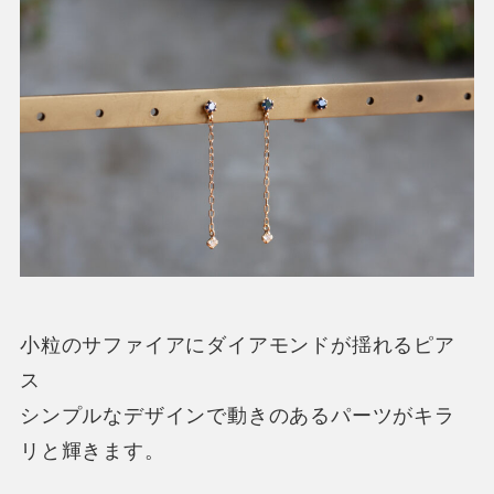
小粒のサファイアにダイアモンドが揺れるピア
ス
シンプルなデザインで動きのあるパーツがキラ
リと輝きます。