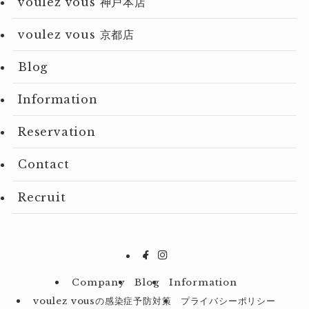
voulez vous 神戸本店
voulez vous 京都店
Blog
Information
Reservation
Contact
Recruit
Company
Blog
Information
voulez vousの感染症予防対策
プライバシーポリシー