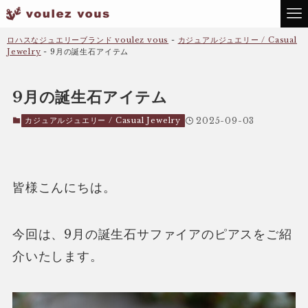
ロハスなジュエリーブランド voulez vous
-
カジュアルジュエリー / Casual
Jewelry
-
9月の誕生石アイテム
9月の誕生石アイテム
カジュアルジュエリー / Casual Jewelry
2025-09-03
皆様こんにちは。
今回は、9月の誕生石サファイアのピアスをご紹
介いたします。