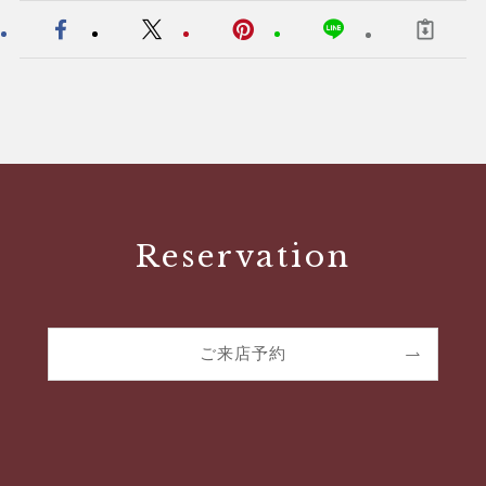
Reservation
ご来店予約