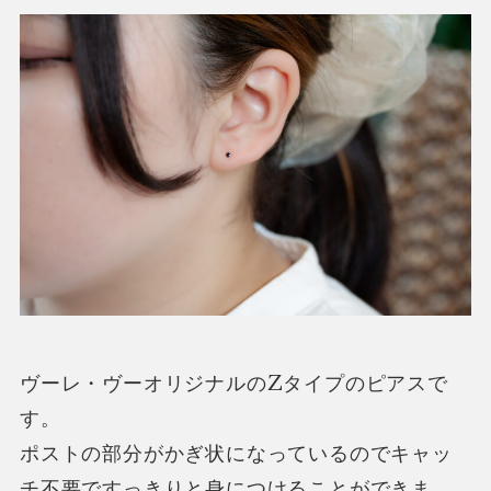
ヴーレ・ヴーオリジナルのZタイプのピアスで
す。
ポストの部分がかぎ状になっているのでキャッ
チ不要ですっきりと身につけることができま