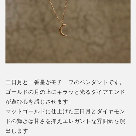
三日月と一番星がモチーフのペンダントです。
ゴールドの月の上にキラッと光るダイアモンド
が遊び心を感じさせます。
マットゴールドに仕上げた三日月とダイヤモン
ドの輝きは甘さを抑えエレガントな雰囲気を演
出します。