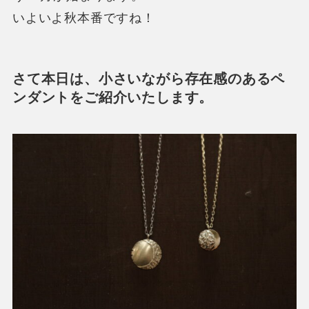
いよいよ秋本番ですね！
さて本日は、小さいながら存在感のあるペ
ンダントをご紹介いたします。