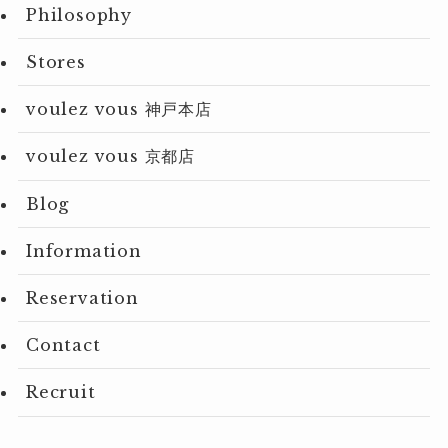
Philosophy
Stores
voulez vous 神戸本店
voulez vous 京都店
Blog
Information
Reservation
Contact
Recruit