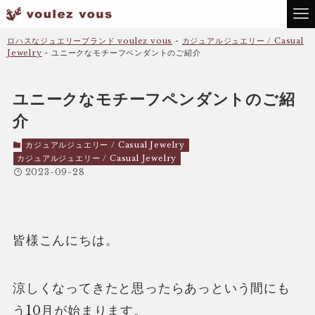
ロハスなジュエリーブランド voulez vous
-
カジュアルジュエリー / Casual
Jewelry
-
ユニークなモチーフペンダントのご紹介
ユニークなモチーフペンダントのご紹
介
カジュアルジュエリー / Casual Jewelry
カジュアルジュエリー / Casual Jewelry
2023-09-28
皆様こんにちは。
涼しくなってきたと思ったらあっという間にも
う10月が始まります。