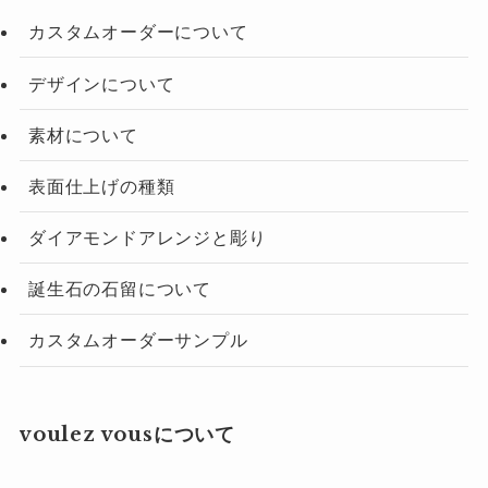
カスタムオーダーについて
デザインについて
素材について
表面仕上げの種類
ダイアモンドアレンジと彫り
誕生石の石留について
カスタムオーダーサンプル
voulez vousについて