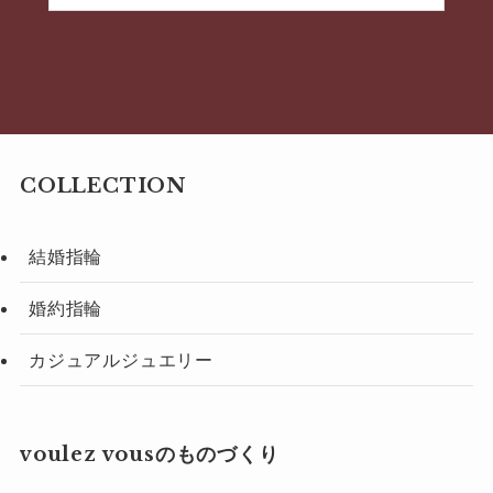
COLLECTION
結婚指輪
婚約指輪
カジュアルジュエリー
voulez vousのものづくり