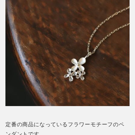
定番の商品になっているフラワーモチーフのペ
ンダントです。