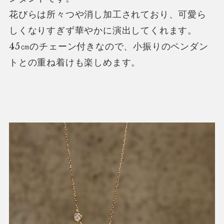
花びらは所々つや消し加工されており、可愛ら
しくなりすぎず華やかに演出してくれます。
45㎝のチェーン付きなので、小振りのペンダン
トとの重ね着けも楽しめます。