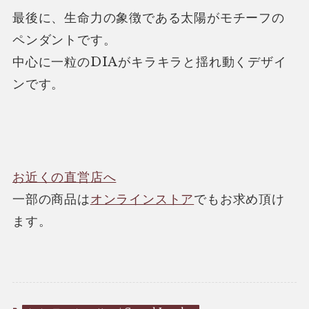
最後に、生命力の象徴である太陽がモチーフの
ペンダントです。
中心に一粒のDIAがキラキラと揺れ動くデザイ
ンです。
お近くの直営店へ
一部の商品は
オンラインストア
でもお求め頂け
ます。