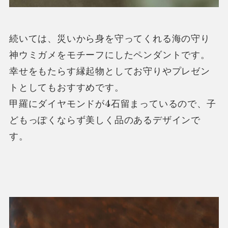
続いては、災いから身を守ってくれる海の守り
神ウミガメをモチーフにしたペンダントです。
幸せをもたらす縁起物としてお守りやプレゼン
トとしてもおすすめです。
甲羅にダイヤモンドが4石留まっているので、子
どもっぽくならず美しく品のあるデザインで
す。