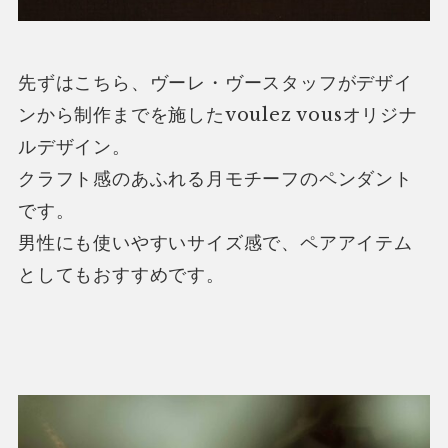
先ずはこちら、ヴーレ・ヴースタッフがデザイ
ンから制作までを施したvoulez vousオリジナ
ルデザイン。
クラフト感のあふれる月モチーフのペンダント
です。
男性にも使いやすいサイズ感で、ペアアイテム
としてもおすすめです。